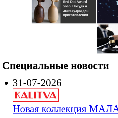
Специальные новости
31-07-2026
Новая коллекция МАЛА