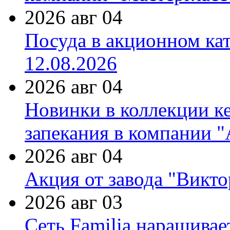
2026 авг 04
Посуда в акционном ка
12.08.2026
2026 авг 04
Новинки в коллекции к
запекания в компании 
2026 авг 04
Акция от завода "Виктор
2026 авг 03
Сеть Familia наращивае