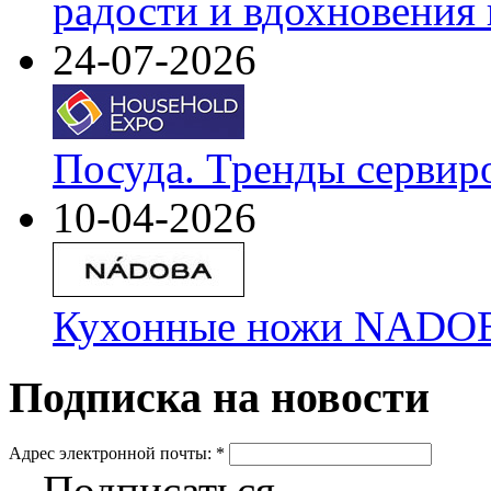
радости и вдохновения 
24-07-2026
Посуда. Тренды сервир
10-04-2026
Кухонные ножи NADOBA
Подписка на новости
Адрес электронной почты:
*
Подписаться