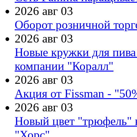
2026 авг 03
Оборот розничной торг
2026 авг 03
Новые кружки для пива
компании "Коралл"
2026 авг 03
Акция от Fissman - "50
2026 авг 03
Новый цвет "трюфель" 
"Хорс"