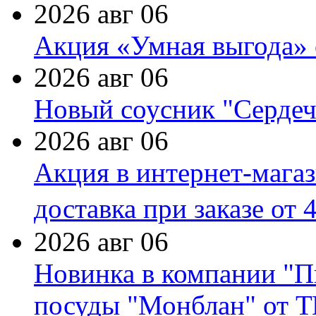
2026 авг 06
Акция «Умная выгода» 
2026 авг 06
Новый соусник "Сердеч
2026 авг 06
Акция в интернет-мага
доставка при заказе от 
2026 авг 06
Новинка в компании "П
посуды "Монблан" от Т