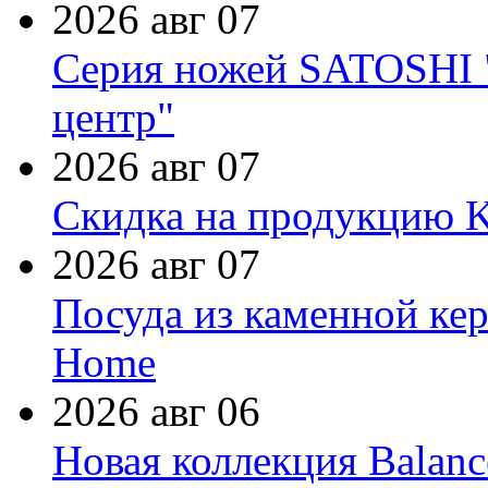
2026 авг 07
Серия ножей SATOSHI "
центр"
2026 авг 07
Скидка на продукцию Ki
2026 авг 07
Посуда из каменной кер
Home
2026 авг 06
Новая коллекция Balanc