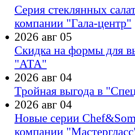
Серия стеклянных сала
компании "Гала-центр"
2026 авг 05
Скидка на формы для в
"АТА"
2026 авг 04
Тройная выгода в "Спе
2026 авг 04
Новые серии Chef&Somme
компании "Мастергласс