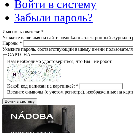
Войти в систему
Забыли пароль?
Имя пользователя:
*
Укажите ваше имя на сайте posudka.ru - электронный журнал о
Пароль:
*
Укажите пароль, соответствующий вашему имени пользователя
CAPTCHA
Нам необходимо удостовериться, что Вы - не робот.
Какой код написан на картинке?:
*
Введите символы (с учетом регистра), изображенные на карт