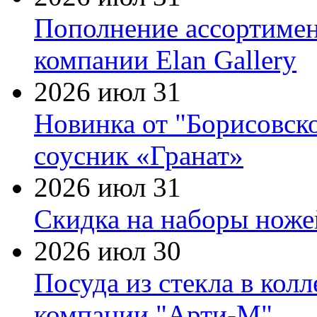
Пополнение ассортимен
компании Elan Gallery
2026 июл 31
Новинка от "Борисовск
соусник «Гранат»
2026 июл 31
Скидка на наборы ножей
2026 июл 30
Посуда из стекла в кол
компании "Арти-М"