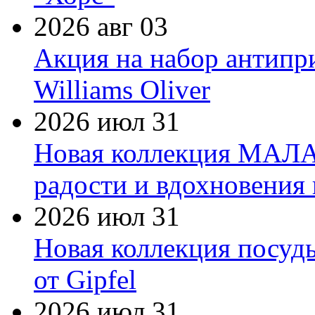
2026 авг 03
Акция на набор антипр
Williams Oliver
2026 июл 31
Новая коллекция МАЛА
радости и вдохновения 
2026 июл 31
Новая коллекция посуд
от Gipfel
2026 июл 31