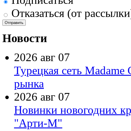
Отказаться (от рассылки
Новости
2026 авг 07
Турецкая сеть Madame 
рынка
2026 авг 07
Новинки новогодних кр
"Арти-М"