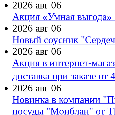
2026 авг 06
Акция «Умная выгода» 
2026 авг 06
Новый соусник "Сердеч
2026 авг 06
Акция в интернет-мага
доставка при заказе от 
2026 авг 06
Новинка в компании "П
посуды "Монблан" от Т