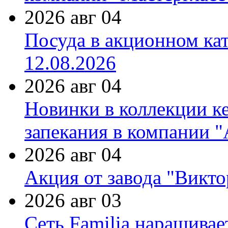
2026 авг 04
Посуда в акционном ка
12.08.2026
2026 авг 04
Новинки в коллекции к
запекания в компании 
2026 авг 04
Акция от завода "Виктор
2026 авг 03
Сеть Familia наращивае