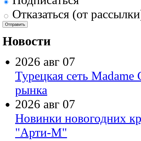
Отказаться (от рассылки
Новости
2026 авг 07
Турецкая сеть Madame 
рынка
2026 авг 07
Новинки новогодних кр
"Арти-М"