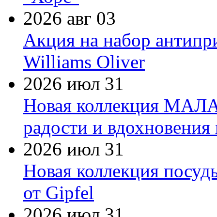
2026 авг 03
Акция на набор антипр
Williams Oliver
2026 июл 31
Новая коллекция МАЛА
радости и вдохновения 
2026 июл 31
Новая коллекция посуд
от Gipfel
2026 июл 31