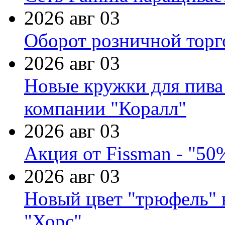
2026 авг 03
Оборот розничной торг
2026 авг 03
Новые кружки для пива
компании "Коралл"
2026 авг 03
Акция от Fissman - "50
2026 авг 03
Новый цвет "трюфель" 
"Хорс"