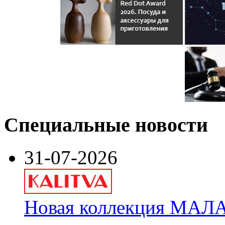
Специальные новости
31-07-2026
Новая коллекция МАЛА