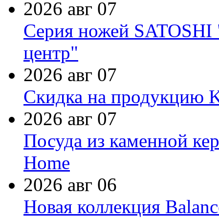
2026 авг 07
Серия ножей SATOSHI "
центр"
2026 авг 07
Скидка на продукцию Ki
2026 авг 07
Посуда из каменной кер
Home
2026 авг 06
Новая коллекция Balanc