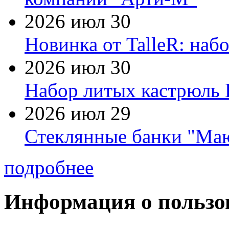
2026 июл 30
Новинка от TalleR: на
2026 июл 30
Набор литых кастрюль 
2026 июл 29
Стеклянные банки "Маю
подробнее
Информация о пользо