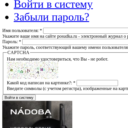
Войти в систему
Забыли пароль?
Имя пользователя:
*
Укажите ваше имя на сайте posudka.ru - электронный журнал о
Пароль:
*
Укажите пароль, соответствующий вашему имени пользователя
CAPTCHA
Нам необходимо удостовериться, что Вы - не робот.
Какой код написан на картинке?:
*
Введите символы (с учетом регистра), изображенные на карт