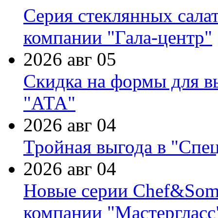
Серия стеклянных сала
компании "Гала-центр"
2026 авг 05
Скидка на формы для в
"АТА"
2026 авг 04
Тройная выгода в "Спе
2026 авг 04
Новые серии Chef&Somme
компании "Мастергласс