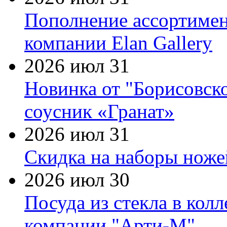
Пополнение ассортимен
компании Elan Gallery
2026 июл 31
Новинка от "Борисовск
соусник «Гранат»
2026 июл 31
Скидка на наборы ножей
2026 июл 30
Посуда из стекла в кол
компании "Арти-М"