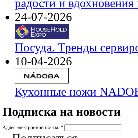
радости и вдохновения 
24-07-2026
Посуда. Тренды сервир
10-04-2026
Кухонные ножи NADOBA
Подписка на новости
Адрес электронной почты:
*
Подписаться