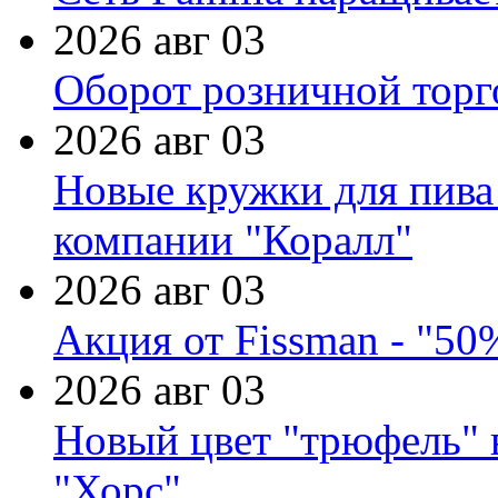
2026 авг 03
Оборот розничной торг
2026 авг 03
Новые кружки для пива
компании "Коралл"
2026 авг 03
Акция от Fissman - "50
2026 авг 03
Новый цвет "трюфель" 
"Хорс"