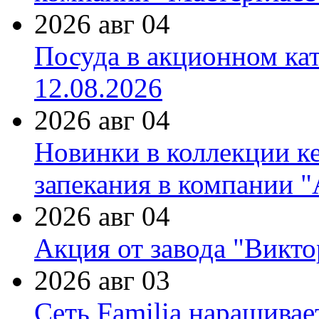
2026 авг 04
Посуда в акционном ка
12.08.2026
2026 авг 04
Новинки в коллекции к
запекания в компании 
2026 авг 04
Акция от завода "Виктор
2026 авг 03
Сеть Familia наращивае