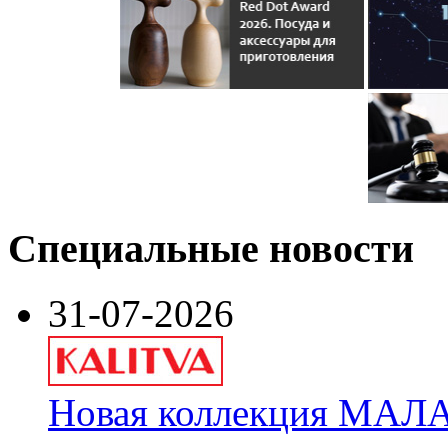
Специальные новости
31-07-2026
Новая коллекция МАЛА