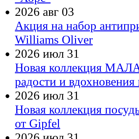
2026 авг 03
Акция на набор антипр
Williams Oliver
2026 июл 31
Новая коллекция МАЛА
радости и вдохновения 
2026 июл 31
Новая коллекция посуд
от Gipfel
2026 июл 31