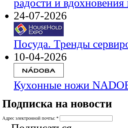
радости и вдохновения 
24-07-2026
Посуда. Тренды сервир
10-04-2026
Кухонные ножи NADOBA
Подписка на новости
Адрес электронной почты:
*
Подписаться