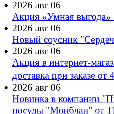
2026 авг 06
Акция «Умная выгода» 
2026 авг 06
Новый соусник "Сердеч
2026 авг 06
Акция в интернет-мага
доставка при заказе от 
2026 авг 06
Новинка в компании "П
посуды "Монблан" от Т