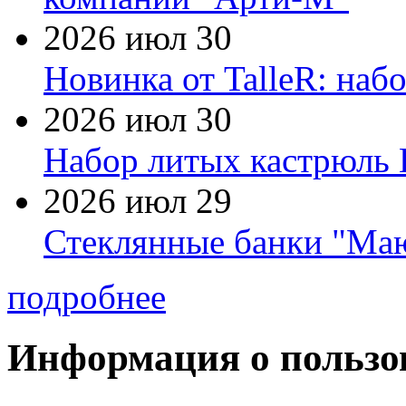
2026 июл 30
Новинка от TalleR: на
2026 июл 30
Набор литых кастрюль 
2026 июл 29
Стеклянные банки "Маю
подробнее
Информация о пользо