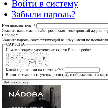
Войти в систему
Забыли пароль?
Имя пользователя:
*
Укажите ваше имя на сайте posudka.ru - электронный журнал о
Пароль:
*
Укажите пароль, соответствующий вашему имени пользователя
CAPTCHA
Нам необходимо удостовериться, что Вы - не робот.
Какой код написан на картинке?:
*
Введите символы (с учетом регистра), изображенные на карт