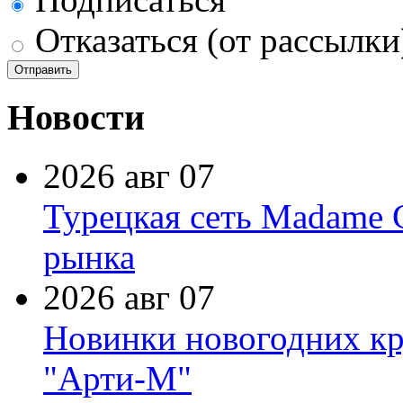
Отказаться (от рассылки
Новости
2026 авг 07
Турецкая сеть Madame 
рынка
2026 авг 07
Новинки новогодних кр
"Арти-М"