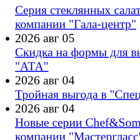
Серия стеклянных сала
компании "Гала-центр"
2026 авг 05
Скидка на формы для в
"АТА"
2026 авг 04
Тройная выгода в "Спе
2026 авг 04
Новые серии Chef&Somme
компании "Мастергласс