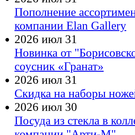
Пополнение ассортимен
компании Elan Gallery
2026 июл 31
Новинка от "Борисовск
соусник «Гранат»
2026 июл 31
Скидка на наборы ножей
2026 июл 30
Посуда из стекла в кол
компании "Арти-М"