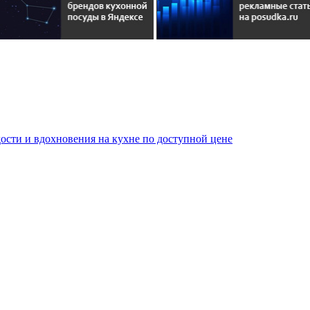
сти и вдохновения на кухне по доступной цене