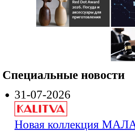
Специальные новости
31-07-2026
Новая коллекция МАЛА