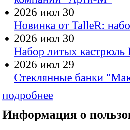
2026 июл 30
Новинка от TalleR: на
2026 июл 30
Набор литых кастрюль 
2026 июл 29
Стеклянные банки "Маю
подробнее
Информация о пользо