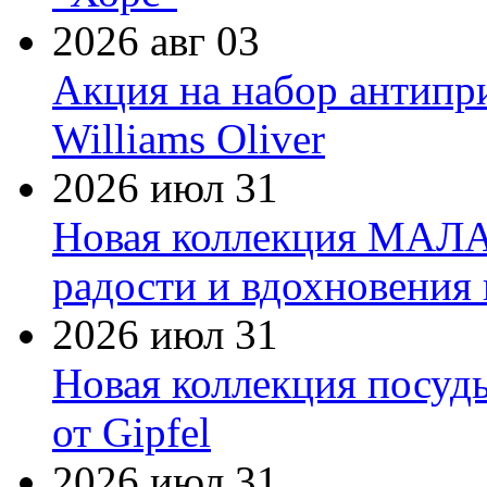
2026 авг 03
Акция на набор антипр
Williams Oliver
2026 июл 31
Новая коллекция МАЛА
радости и вдохновения 
2026 июл 31
Новая коллекция посуд
от Gipfel
2026 июл 31