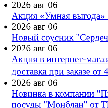
2026 авг 06
Акция «Умная выгода» 
2026 авг 06
Новый соусник "Сердеч
2026 авг 06
Акция в интернет-мага
доставка при заказе от 
2026 авг 06
Новинка в компании "П
посуды "Монблан" от Т