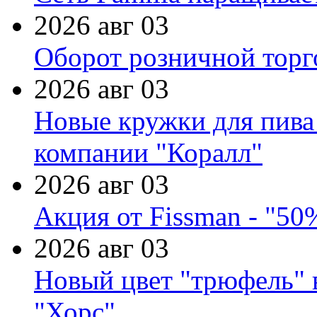
2026 авг 03
Оборот розничной торг
2026 авг 03
Новые кружки для пива
компании "Коралл"
2026 авг 03
Акция от Fissman - "50
2026 авг 03
Новый цвет "трюфель" 
"Хорс"