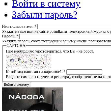
Войти в систему
Забыли пароль?
Имя пользователя:
*
Укажите ваше имя на сайте posudka.ru - электронный журнал о
Пароль:
*
Укажите пароль, соответствующий вашему имени пользователя
CAPTCHA
Нам необходимо удостовериться, что Вы - не робот.
Какой код написан на картинке?:
*
Введите символы (с учетом регистра), изображенные на карт