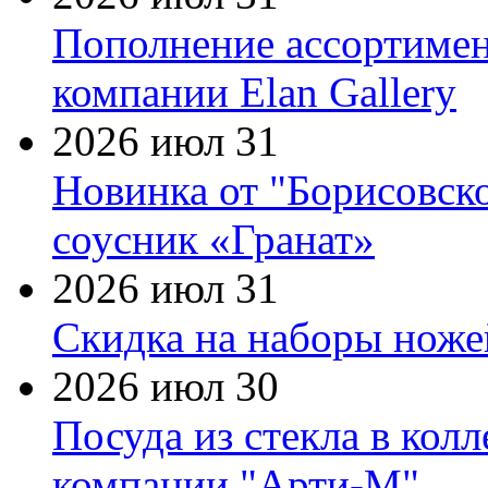
Пополнение ассортимен
компании Elan Gallery
2026 июл 31
Новинка от "Борисовск
соусник «Гранат»
2026 июл 31
Скидка на наборы ножей
2026 июл 30
Посуда из стекла в кол
компании "Арти-М"