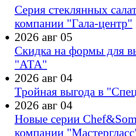
Серия стеклянных сала
компании "Гала-центр"
2026 авг 05
Скидка на формы для в
"АТА"
2026 авг 04
Тройная выгода в "Спе
2026 авг 04
Новые серии Chef&Somme
компании "Мастергласс