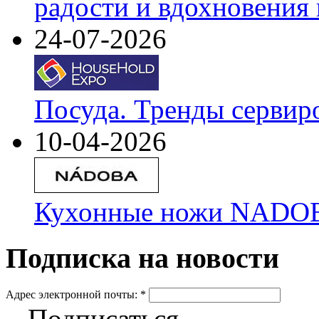
радости и вдохновения 
24-07-2026
Посуда. Тренды сервир
10-04-2026
Кухонные ножи NADOBA
Подписка на новости
Адрес электронной почты:
*
Подписаться