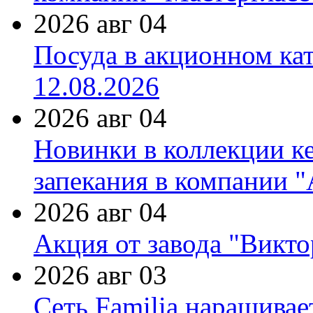
2026 авг 04
Посуда в акционном ка
12.08.2026
2026 авг 04
Новинки в коллекции к
запекания в компании 
2026 авг 04
Акция от завода "Виктор
2026 авг 03
Сеть Familia наращивае