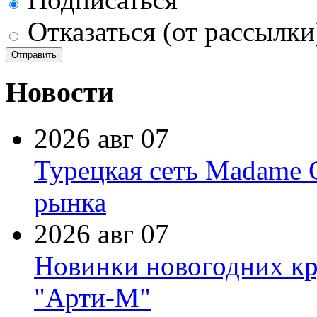
Отказаться (от рассылки
Новости
2026 авг 07
Турецкая сеть Madame 
рынка
2026 авг 07
Новинки новогодних кр
"Арти-М"