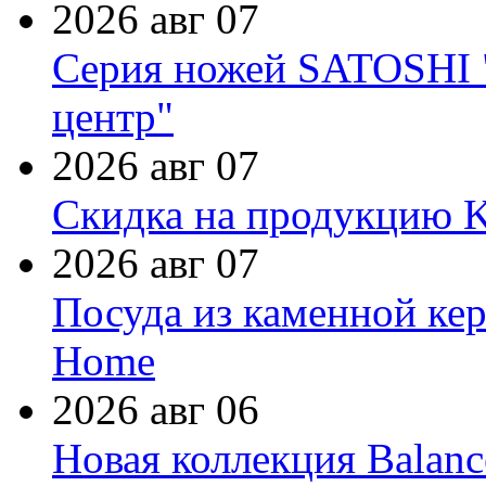
2026 авг 07
Серия ножей SATOSHI "
центр"
2026 авг 07
Скидка на продукцию Ki
2026 авг 07
Посуда из каменной кер
Home
2026 авг 06
Новая коллекция Balanc