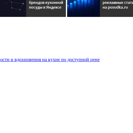
сти и вдохновения на кухне по доступной цене