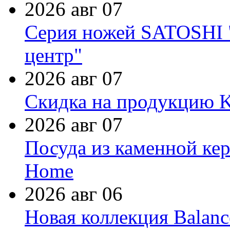
2026 авг 07
Серия ножей SATOSHI "
центр"
2026 авг 07
Скидка на продукцию Ki
2026 авг 07
Посуда из каменной кер
Home
2026 авг 06
Новая коллекция Balanc