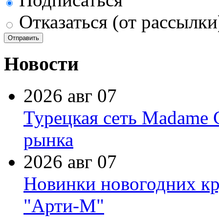
Отказаться (от рассылки
Новости
2026 авг 07
Турецкая сеть Madame 
рынка
2026 авг 07
Новинки новогодних кр
"Арти-М"