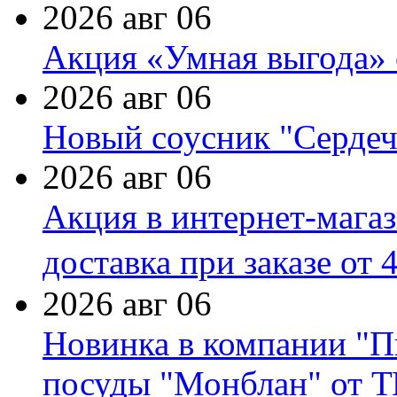
2026 авг 06
Акция «Умная выгода» 
2026 авг 06
Новый соусник "Сердеч
2026 авг 06
Акция в интернет-мага
доставка при заказе от 
2026 авг 06
Новинка в компании "П
посуды "Монблан" от Т