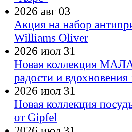
2026 авг 03
Акция на набор антипр
Williams Oliver
2026 июл 31
Новая коллекция МАЛА
радости и вдохновения 
2026 июл 31
Новая коллекция посуд
от Gipfel
2026 июл 31