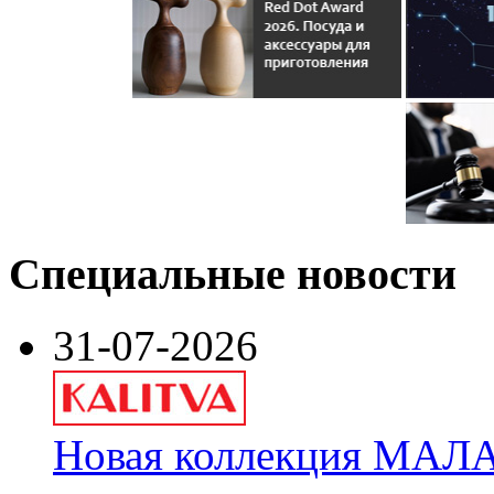
Специальные новости
31-07-2026
Новая коллекция МАЛА