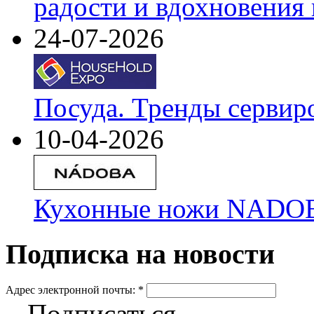
радости и вдохновения 
24-07-2026
Посуда. Тренды сервир
10-04-2026
Кухонные ножи NADOBA
Подписка на новости
Адрес электронной почты:
*
Подписаться