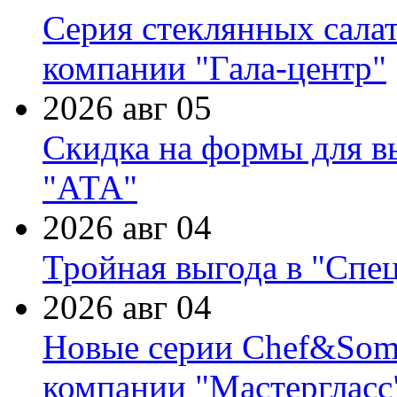
Серия стеклянных сала
компании "Гала-центр"
2026 авг 05
Скидка на формы для в
"АТА"
2026 авг 04
Тройная выгода в "Спе
2026 авг 04
Новые серии Chef&Somme
компании "Мастергласс