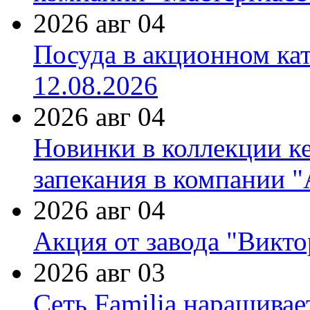
2026 авг 04
Посуда в акционном ка
12.08.2026
2026 авг 04
Новинки в коллекции к
запекания в компании 
2026 авг 04
Акция от завода "Виктор
2026 авг 03
Сеть Familia наращивае