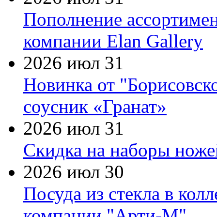
Пополнение ассортимен
компании Elan Gallery
2026 июл 31
Новинка от "Борисовск
соусник «Гранат»
2026 июл 31
Скидка на наборы ножей
2026 июл 30
Посуда из стекла в кол
компании "Арти-М"