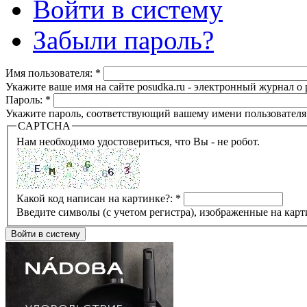
Войти в систему
Забыли пароль?
Имя пользователя:
*
Укажите ваше имя на сайте posudka.ru - электронный журнал о
Пароль:
*
Укажите пароль, соответствующий вашему имени пользователя
CAPTCHA
Нам необходимо удостовериться, что Вы - не робот.
Какой код написан на картинке?:
*
Введите символы (с учетом регистра), изображенные на карт