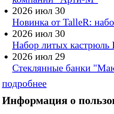
2026 июл 30
Новинка от TalleR: на
2026 июл 30
Набор литых кастрюль 
2026 июл 29
Стеклянные банки "Маю
подробнее
Информация о пользо