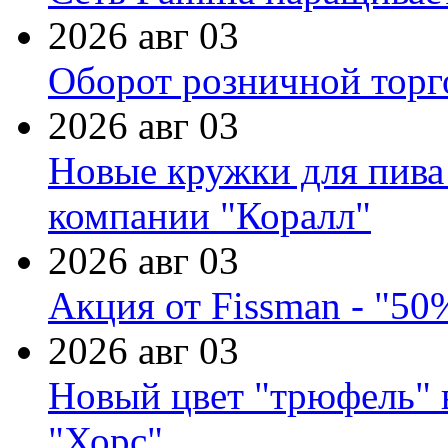
2026 авг 03
Оборот розничной торг
2026 авг 03
Новые кружки для пива
компании "Коралл"
2026 авг 03
Акция от Fissman - "50
2026 авг 03
Новый цвет "трюфель" 
"Хорс"