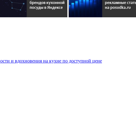
сти и вдохновения на кухне по доступной цене