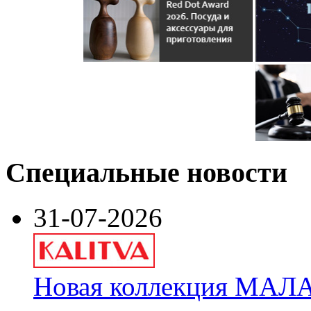
Специальные новости
31-07-2026
Новая коллекция МАЛА