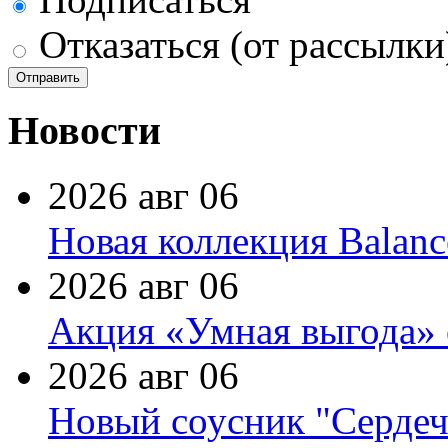
Отказаться (от рассылки
Новости
2026 авг 06
Новая коллекция Balanc
2026 авг 06
Акция «Умная выгода» 
2026 авг 06
Новый соусник "Сердеч