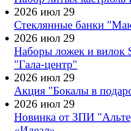
2026 июл 29
Стеклянные банки "Маю
2026 июл 29
Наборы ложек и вилок
"Гала-центр"
2026 июл 29
Акция "Бокалы в подаро
2026 июл 29
Новинка от ЗПИ "Альте
«Идеал»