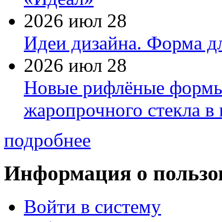
2026 июл 28
Идеи дизайна. Форма дл
2026 июл 28
Новые рифлёные формы 
жаропрочного стекла в
подробнее
Информация о пользо
Войти в систему