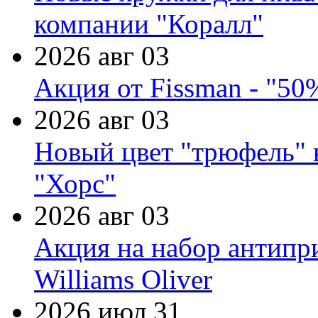
компании "Коралл"
2026 авг 03
Акция от Fissman - "50
2026 авг 03
Новый цвет "трюфель" 
"Хорс"
2026 авг 03
Акция на набор антипр
Williams Oliver
2026 июл 31