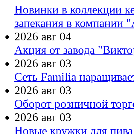
Новинки в коллекции к
запекания в компании 
2026 авг 04
Акция от завода "Виктор
2026 авг 03
Сеть Familia наращивае
2026 авг 03
Оборот розничной торг
2026 авг 03
Новые кружки для пива