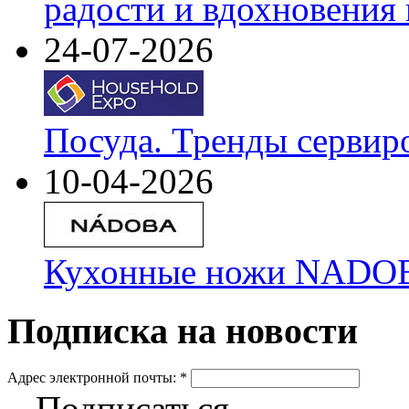
радости и вдохновения 
24-07-2026
Посуда. Тренды сервир
10-04-2026
Кухонные ножи NADOBA
Подписка на новости
Адрес электронной почты:
*
Подписаться