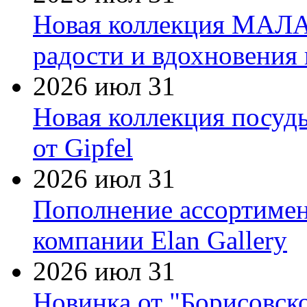
Новая коллекция МАЛА
радости и вдохновения 
2026 июл 31
Новая коллекция посуд
от Gipfel
2026 июл 31
Пополнение ассортимен
компании Elan Gallery
2026 июл 31
Новинка от "Борисовск