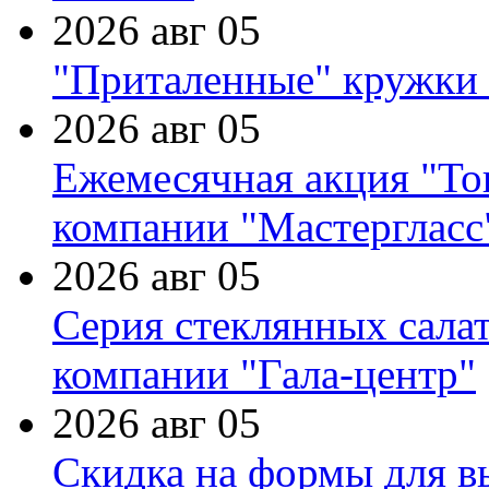
2026 авг 05
"Приталенные" кружки 
2026 авг 05
Ежемесячная акция "Тов
компании "Мастергласс
2026 авг 05
Серия стеклянных сала
компании "Гала-центр"
2026 авг 05
Скидка на формы для в