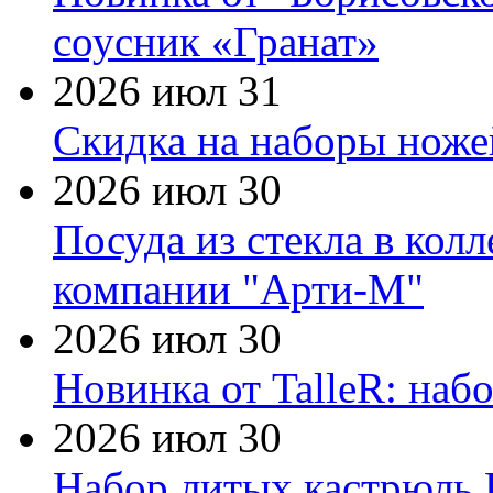
соусник «Гранат»
2026 июл 31
Скидка на наборы ножей
2026 июл 30
Посуда из стекла в кол
компании "Арти-М"
2026 июл 30
Новинка от TalleR: на
2026 июл 30
Набор литых кастрюль 