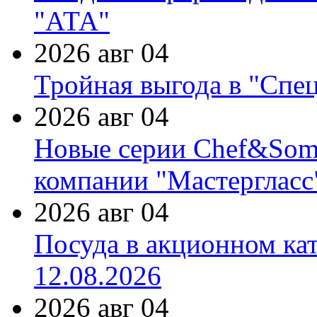
"АТА"
2026 авг 04
Тройная выгода в "Спе
2026 авг 04
Новые серии Chef&Somme
компании "Мастергласс
2026 авг 04
Посуда в акционном ка
12.08.2026
2026 авг 04