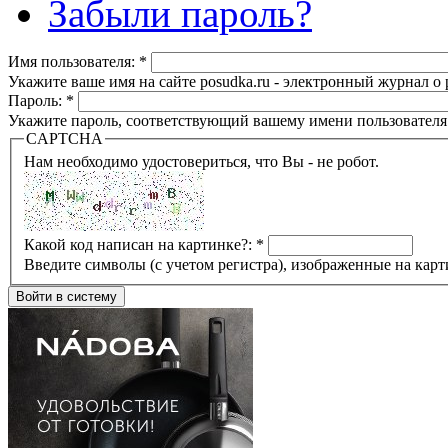
Забыли пароль?
Имя пользователя:
*
Укажите ваше имя на сайте posudka.ru - электронный журнал о
Пароль:
*
Укажите пароль, соответствующий вашему имени пользователя
CAPTCHA
Нам необходимо удостовериться, что Вы - не робот.
Какой код написан на картинке?:
*
Введите символы (с учетом регистра), изображенные на карт