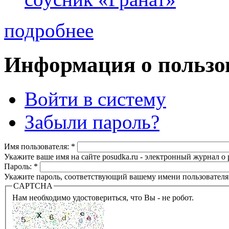
подробнее
Информация о пользо
Войти в систему
Забыли пароль?
Имя пользователя:
*
Укажите ваше имя на сайте posudka.ru - электронный журнал о
Пароль:
*
Укажите пароль, соответствующий вашему имени пользователя
CAPTCHA
Нам необходимо удостовериться, что Вы - не робот.