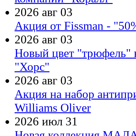
2026 авг 03
Акция от Fissman - "50
2026 авг 03
Новый цвет "трюфель" 
"Хорс"
2026 авг 03
Акция на набор антипр
Williams Oliver
2026 июл 31
Новая коллекция МАЛА