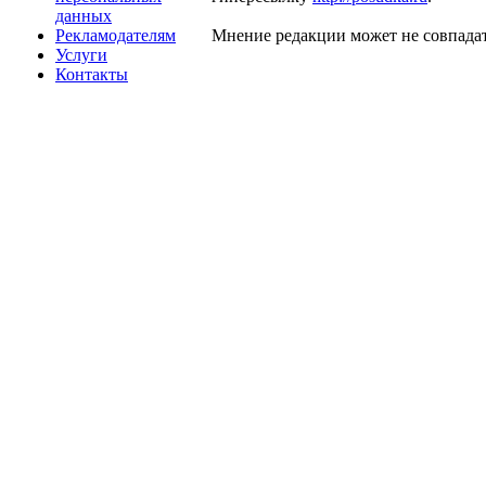
данных
Рекламодателям
Мнение редакции может не совпадат
Услуги
Контакты