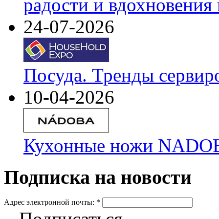
радости и вдохновения 
24-07-2026
Посуда. Тренды сервир
10-04-2026
Кухонные ножи NADOBA
Подписка на новости
Адрес электронной почты:
*
Подписаться