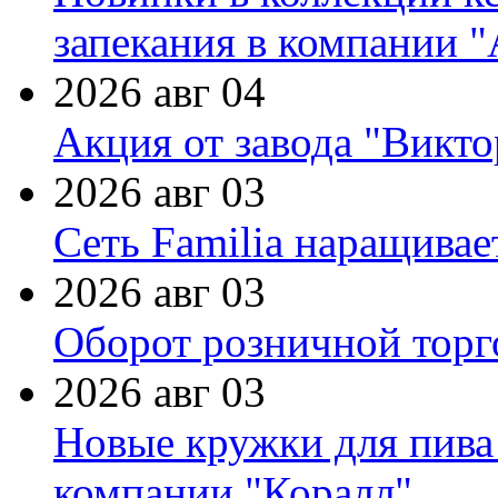
запекания в компании 
2026 авг 04
Акция от завода "Виктор
2026 авг 03
Сеть Familia наращивае
2026 авг 03
Оборот розничной торг
2026 авг 03
Новые кружки для пива
компании "Коралл"