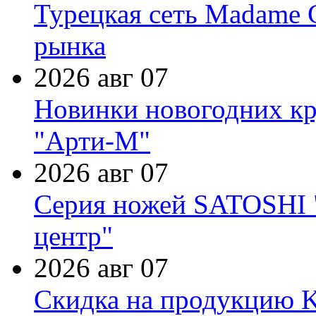
Турецкая сеть Madame 
рынка
2026 авг 07
Новинки новогодних кр
"Арти-М"
2026 авг 07
Серия ножей SATOSHI "
центр"
2026 авг 07
Скидка на продукцию Ki