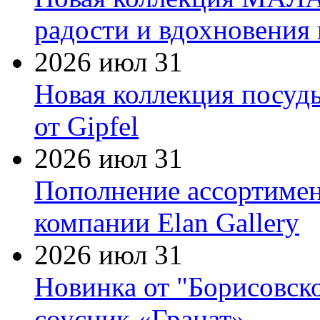
радости и вдохновения 
2026 июл 31
Новая коллекция посуд
от Gipfel
2026 июл 31
Пополнение ассортимен
компании Elan Gallery
2026 июл 31
Новинка от "Борисовск
соусник «Гранат»