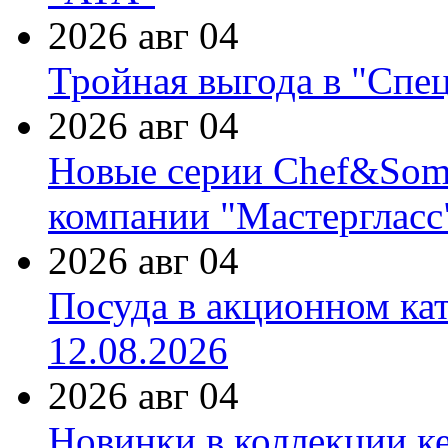
2026 авг 04
Тройная выгода в "Спе
2026 авг 04
Новые серии Chef&Somme
компании "Мастергласс
2026 авг 04
Посуда в акционном ка
12.08.2026
2026 авг 04
Новинки в коллекции к