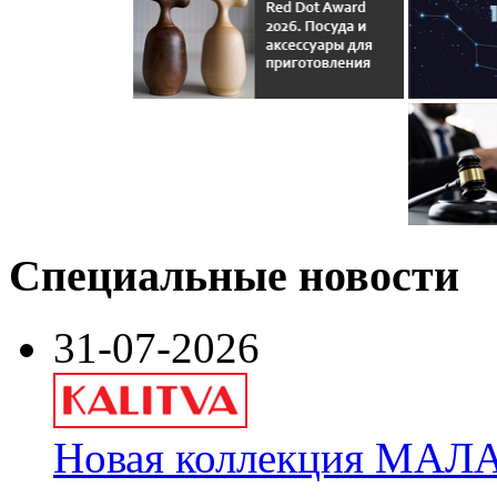
Специальные новости
31-07-2026
Новая коллекция МАЛА