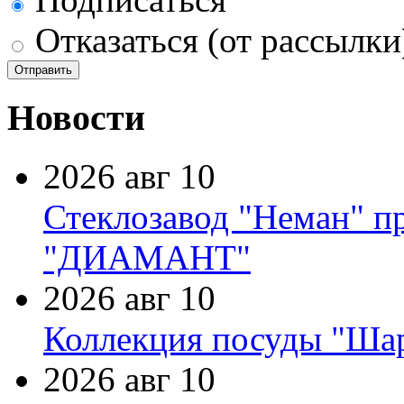
Отказаться (от рассылки
Новости
2026 авг 10
Стеклозавод "Неман" п
"ДИАМАНТ"
2026 авг 10
Коллекция посуды "Шар
2026 авг 10