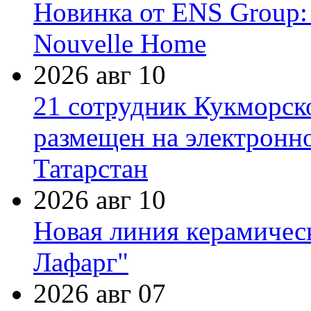
Новинка от ENS Group:
Nouvelle Home
2026 авг 10
21 сотрудник Кукморск
размещен на электронн
Татарстан
2026 авг 10
Новая линия керамичес
Лафарг"
2026 авг 07