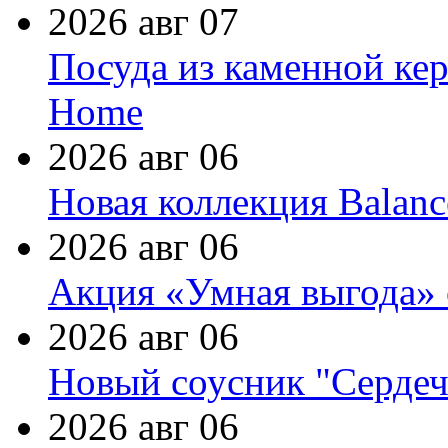
2026 авг 07
Посуда из каменной кер
Home
2026 авг 06
Новая коллекция Balanc
2026 авг 06
Акция «Умная выгода» 
2026 авг 06
Новый соусник "Сердеч
2026 авг 06