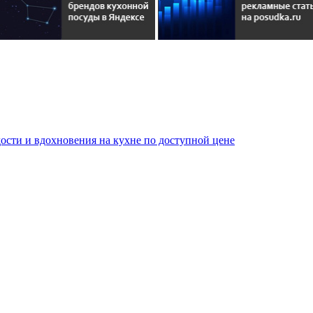
сти и вдохновения на кухне по доступной цене