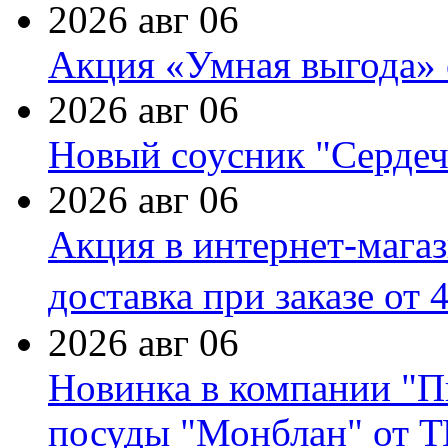
2026 авг 06
Акция «Умная выгода» 
2026 авг 06
Новый соусник "Сердеч
2026 авг 06
Акция в интернет-мага
доставка при заказе от 
2026 авг 06
Новинка в компании "П
посуды "Монблан" от Т