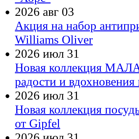
2026 авг 03
Акция на набор антипр
Williams Oliver
2026 июл 31
Новая коллекция МАЛА
радости и вдохновения 
2026 июл 31
Новая коллекция посуд
от Gipfel
2026 июл 31