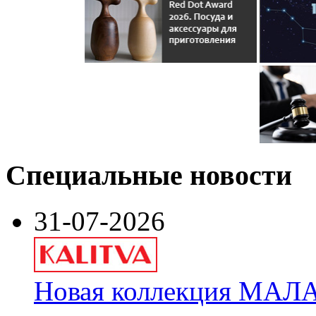
Специальные новости
31-07-2026
Новая коллекция МАЛА