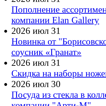
Пополнение ассортимен
компании Elan Gallery
2026 июл 31
Новинка от "Борисовск
соусник «Гранат»
2026 июл 31
Скидка на наборы ножей
2026 июл 30
Посуда из стекла в кол
компании "Арти-М"