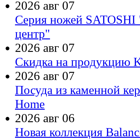
2026 авг 07
Серия ножей SATOSHI "
центр"
2026 авг 07
Скидка на продукцию Ki
2026 авг 07
Посуда из каменной кер
Home
2026 авг 06
Новая коллекция Balanc