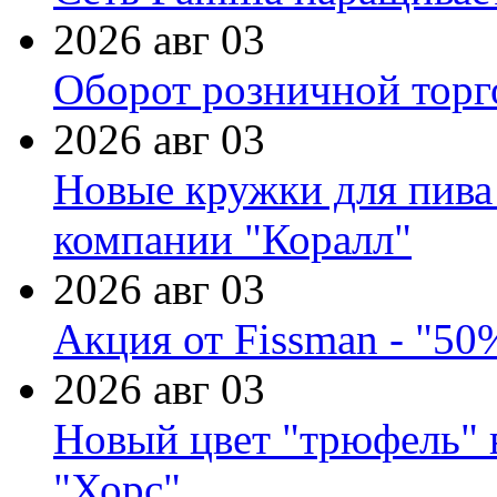
2026 авг 03
Оборот розничной торг
2026 авг 03
Новые кружки для пива
компании "Коралл"
2026 авг 03
Акция от Fissman - "50
2026 авг 03
Новый цвет "трюфель" 
"Хорс"