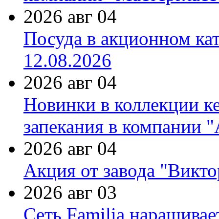
2026 авг 04
Посуда в акционном ка
12.08.2026
2026 авг 04
Новинки в коллекции к
запекания в компании 
2026 авг 04
Акция от завода "Виктор
2026 авг 03
Сеть Familia наращивае