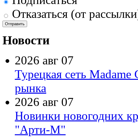
Отказаться (от рассылки
Новости
2026 авг 07
Турецкая сеть Madame 
рынка
2026 авг 07
Новинки новогодних кр
"Арти-М"