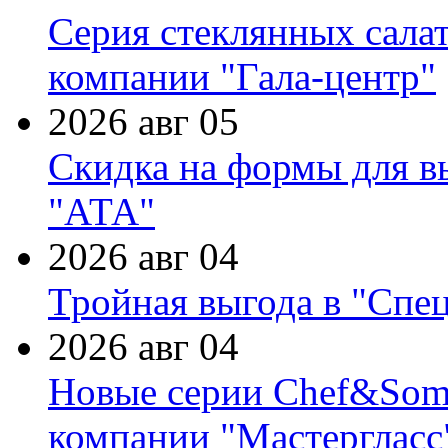
Серия стеклянных сала
компании "Гала-центр"
2026 авг 05
Скидка на формы для в
"АТА"
2026 авг 04
Тройная выгода в "Спе
2026 авг 04
Новые серии Chef&Somme
компании "Мастергласс