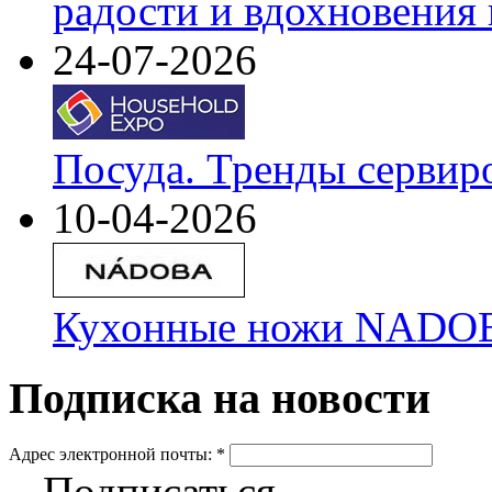
радости и вдохновения 
24-07-2026
Посуда. Тренды сервир
10-04-2026
Кухонные ножи NADOBA
Подписка на новости
Адрес электронной почты:
*
Подписаться