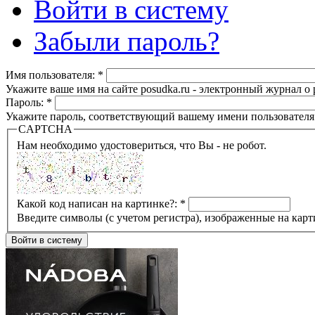
Войти в систему
Забыли пароль?
Имя пользователя:
*
Укажите ваше имя на сайте posudka.ru - электронный журнал о
Пароль:
*
Укажите пароль, соответствующий вашему имени пользователя
CAPTCHA
Нам необходимо удостовериться, что Вы - не робот.
Какой код написан на картинке?:
*
Введите символы (с учетом регистра), изображенные на карт