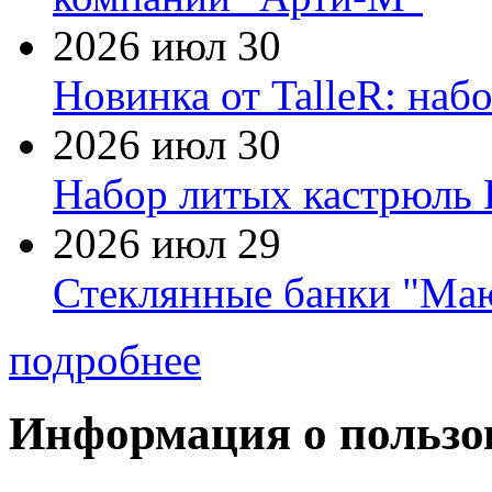
2026 июл 30
Новинка от TalleR: на
2026 июл 30
Набор литых кастрюль 
2026 июл 29
Стеклянные банки "Маю
подробнее
Информация о пользо