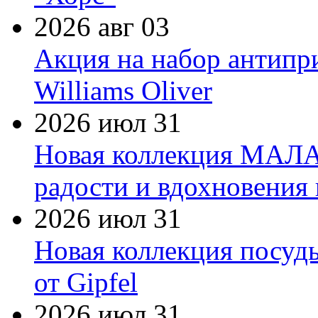
2026 авг 03
Акция на набор антипр
Williams Oliver
2026 июл 31
Новая коллекция МАЛА
радости и вдохновения 
2026 июл 31
Новая коллекция посуд
от Gipfel
2026 июл 31