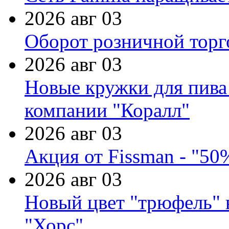
2026 авг 03
Оборот розничной торг
2026 авг 03
Новые кружки для пива
компании "Коралл"
2026 авг 03
Акция от Fissman - "50
2026 авг 03
Новый цвет "трюфель" 
"Хорс"