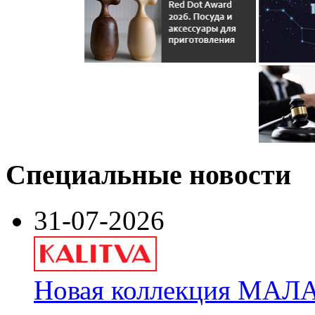
Специальные новости
31-07-2026
Новая коллекция МАЛА