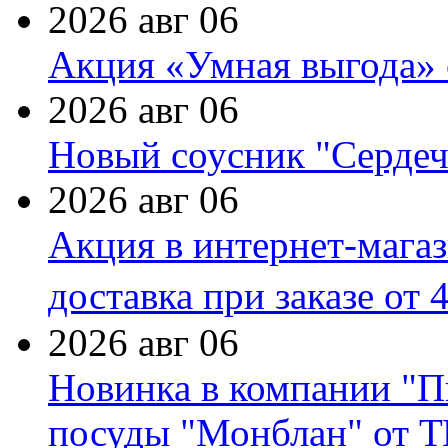
2026 авг 06
Акция «Умная выгода» 
2026 авг 06
Новый соусник "Сердеч
2026 авг 06
Акция в интернет-мага
доставка при заказе от 
2026 авг 06
Новинка в компании "П
посуды "Монблан" от Т