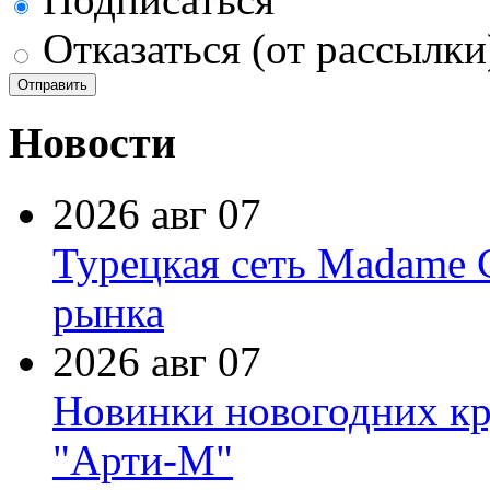
Отказаться (от рассылки
Новости
2026 авг 07
Турецкая сеть Madame 
рынка
2026 авг 07
Новинки новогодних кр
"Арти-М"