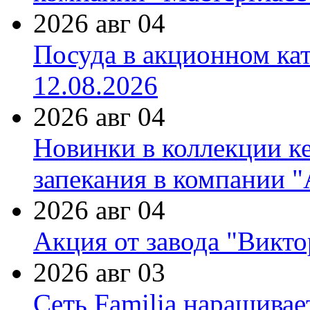
2026 авг 04
Посуда в акционном ка
12.08.2026
2026 авг 04
Новинки в коллекции к
запекания в компании 
2026 авг 04
Акция от завода "Виктор
2026 авг 03
Сеть Familia наращивае