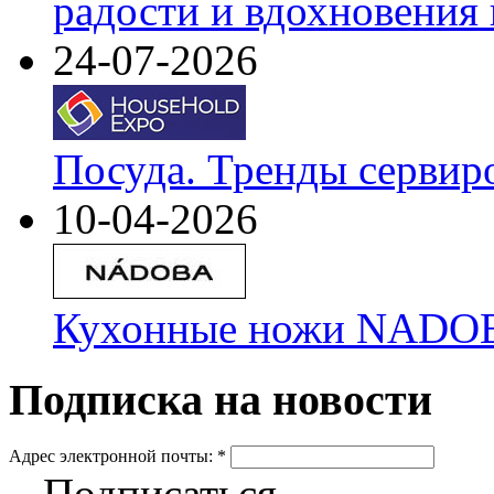
радости и вдохновения 
24-07-2026
Посуда. Тренды сервир
10-04-2026
Кухонные ножи NADOBA
Подписка на новости
Адрес электронной почты:
*
Подписаться