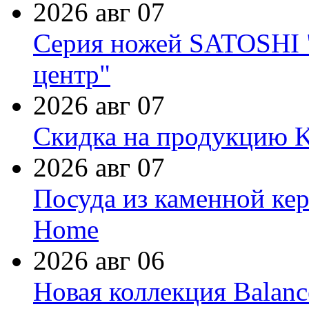
2026 авг 07
Серия ножей SATOSHI "
центр"
2026 авг 07
Скидка на продукцию Ki
2026 авг 07
Посуда из каменной кер
Home
2026 авг 06
Новая коллекция Balanc