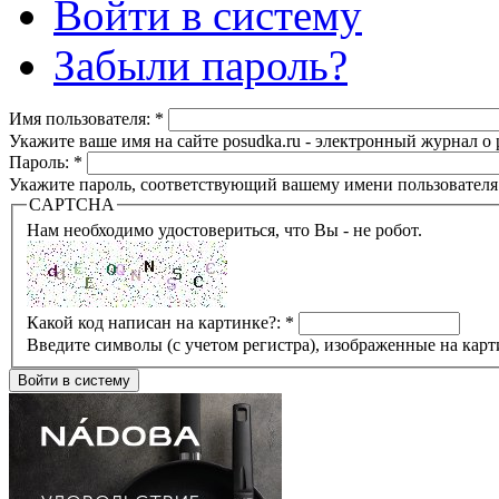
Войти в систему
Забыли пароль?
Имя пользователя:
*
Укажите ваше имя на сайте posudka.ru - электронный журнал о
Пароль:
*
Укажите пароль, соответствующий вашему имени пользователя
CAPTCHA
Нам необходимо удостовериться, что Вы - не робот.
Какой код написан на картинке?:
*
Введите символы (с учетом регистра), изображенные на карт