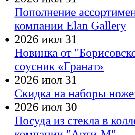
Пополнение ассортимен
компании Elan Gallery
2026 июл 31
Новинка от "Борисовск
соусник «Гранат»
2026 июл 31
Скидка на наборы ножей
2026 июл 30
Посуда из стекла в кол
компании "Арти-М"