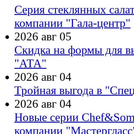
Серия стеклянных сала
компании "Гала-центр"
2026 авг 05
Скидка на формы для в
"АТА"
2026 авг 04
Тройная выгода в "Спе
2026 авг 04
Новые серии Chef&Somme
компании "Мастергласс