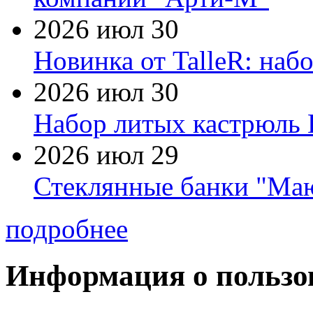
2026 июл 30
Новинка от TalleR: на
2026 июл 30
Набор литых кастрюль 
2026 июл 29
Стеклянные банки "Маю
подробнее
Информация о пользо