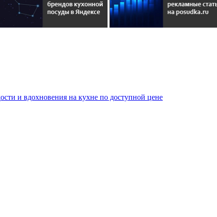
сти и вдохновения на кухне по доступной цене