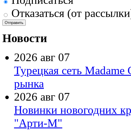
Отказаться (от рассылки
Новости
2026 авг 07
Турецкая сеть Madame 
рынка
2026 авг 07
Новинки новогодних кр
"Арти-М"