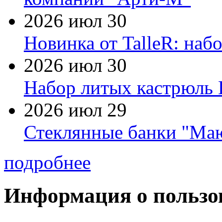
2026 июл 30
Новинка от TalleR: на
2026 июл 30
Набор литых кастрюль 
2026 июл 29
Стеклянные банки "Маю
подробнее
Информация о пользо