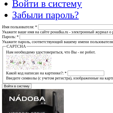
Войти в систему
Забыли пароль?
Имя пользователя:
*
Укажите ваше имя на сайте posudka.ru - электронный журнал о
Пароль:
*
Укажите пароль, соответствующий вашему имени пользователя
CAPTCHA
Нам необходимо удостовериться, что Вы - не робот.
Какой код написан на картинке?:
*
Введите символы (с учетом регистра), изображенные на карт