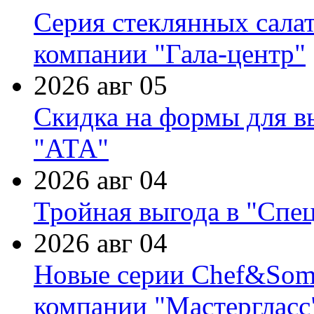
Серия стеклянных сала
компании "Гала-центр"
2026 авг 05
Скидка на формы для в
"АТА"
2026 авг 04
Тройная выгода в "Спе
2026 авг 04
Новые серии Chef&Somme
компании "Мастергласс