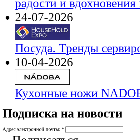
радости и вдохновения 
24-07-2026
Посуда. Тренды сервир
10-04-2026
Кухонные ножи NADOBA
Подписка на новости
Адрес электронной почты:
*
Подписаться