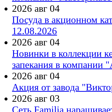
2026 авг 04
Посуда в акционном ка
12.08.2026
2026 авг 04
Новинки в коллекции к
запекания в компании 
2026 авг 04
Акция от завода "Виктор
2026 авг 03
Сеть Familia наращивае