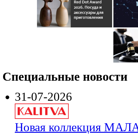
Специальные новости
31-07-2026
Новая коллекция МАЛА