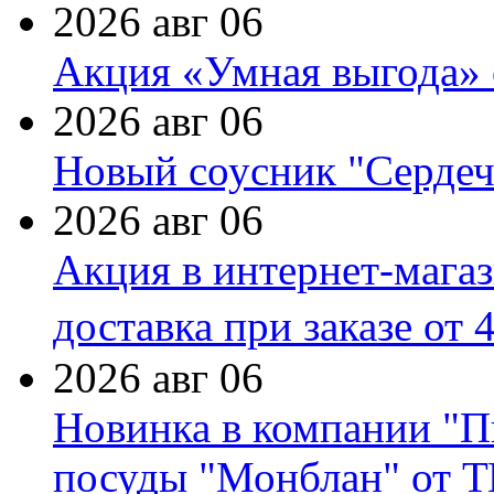
2026 авг 06
Акция «Умная выгода» 
2026 авг 06
Новый соусник "Сердеч
2026 авг 06
Акция в интернет-мага
доставка при заказе от 
2026 авг 06
Новинка в компании "П
посуды "Монблан" от Т