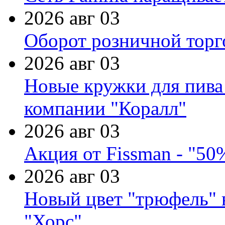
2026 авг 03
Оборот розничной торг
2026 авг 03
Новые кружки для пива
компании "Коралл"
2026 авг 03
Акция от Fissman - "50
2026 авг 03
Новый цвет "трюфель" 
"Хорс"