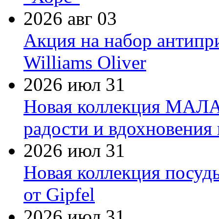
2026 авг 03
Акция на набор антипр
Williams Oliver
2026 июл 31
Новая коллекция МАЛА
радости и вдохновения 
2026 июл 31
Новая коллекция посуд
от Gipfel
2026 июл 31