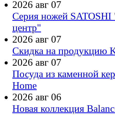
2026 авг 07
Серия ножей SATOSHI "
центр"
2026 авг 07
Скидка на продукцию Ki
2026 авг 07
Посуда из каменной кер
Home
2026 авг 06
Новая коллекция Balanc