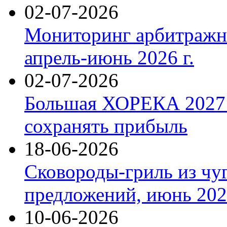
02-07-2026
Мониторинг арбитражны
апрель-июнь 2026 г.
02-07-2026
Большая ХОРЕКА 2027: 
сохранять прибыль
18-06-2026
Сковороды-гриль из чу
предложений, июнь 2026
10-06-2026