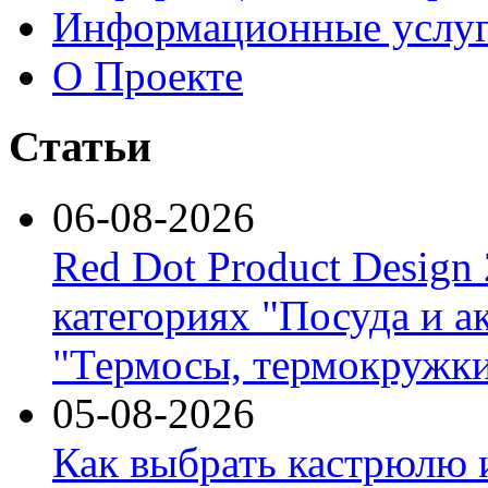
Информационные услу
О Проекте
Статьи
06-08-2026
Red Dot Product Design
категориях "Посуда и а
"Термосы, термокружки
05-08-2026
Как выбрать кастрюлю 