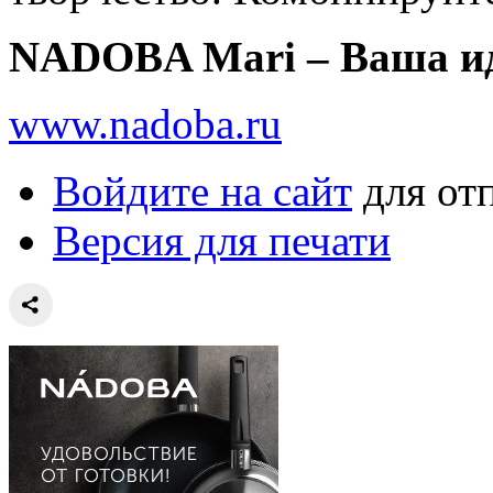
NADOBA Mari – Ваша ид
www.nadoba.ru
Войдите на сайт
для от
Версия для печати