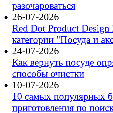
разочароваться
26-07-2026
Red Dot Product Design
категории "Посуда и ак
24-07-2026
Как вернуть посуде оп
способы очистки
10-07-2026
10 самых популярных б
приготовления по поис