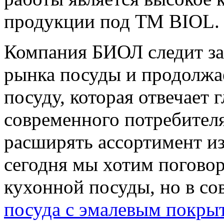
продукции под ТМ BIOL.
Компания БИОЛ следит з
рынка посуды и продолжа
посуду, которая отвечает
современного потребителя
расширять ассортимент и
сегодня мы хотим поговор
кухонной посуды, но в с
посуда с эмалевым покры