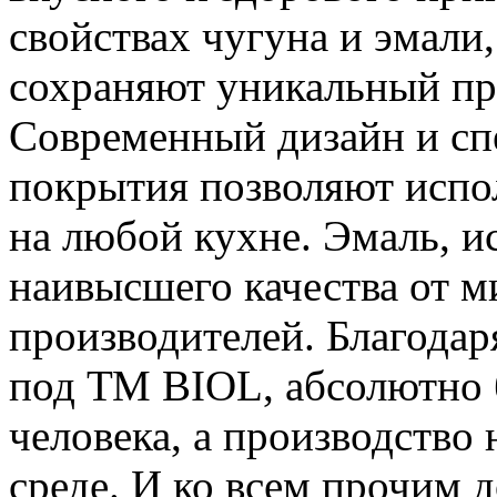
свойствах чугуна и эмали,
сохраняют уникальный пр
Современный дизайн и спе
покрытия позволяют исп
на любой кухне. Эмаль, и
наивысшего качества от 
производителей. Благодар
под ТМ BIOL, абсолютно 
человека, а производство
среде. И ко всем прочим 