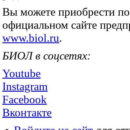
Вы можете приобрести п
официальном сайте предп
www.biol.ru
.
БИОЛ в соцсетях:
Youtube
Instagram
Facebook
Вконтакте