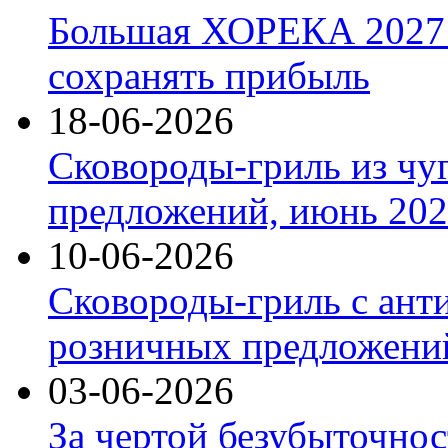
Большая ХОРЕКА 2027: 
сохранять прибыль
18-06-2026
Сковороды-гриль из чу
предложений, июнь 2026
10-06-2026
Сковороды-гриль с ант
розничных предложений
03-06-2026
За чертой безубыточнос