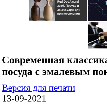
Современная классик
посуда с эмалевым п
Версия для печати
13-09-2021