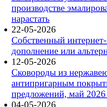
производстве эмалиров
нарастать
22-05-2026
Собственный интернет-
дополнение или альтер
12-05-2026
Сковороды из нержаве
антипригарным покрыт
предложений, май 2026 
04-05-2026