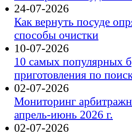
24-07-2026
Как вернуть посуде оп
способы очистки
10-07-2026
10 самых популярных б
приготовления по поис
02-07-2026
Мониторинг арбитражны
апрель-июнь 2026 г.
02-07-2026