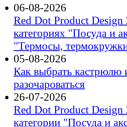
06-08-2026
Red Dot Product Design
категориях "Посуда и а
"Термосы, термокружки
05-08-2026
Как выбрать кастрюлю 
разочароваться
26-07-2026
Red Dot Product Design
категории "Посуда и ак