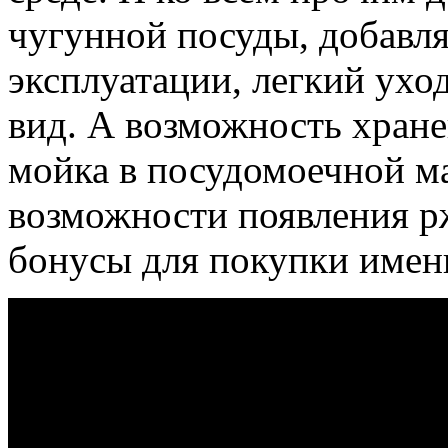
чугунной посуды, добавля
эксплуатации, легкий ухо
вид. А возможность хран
мойка в посудомоечной м
возможности появления р
бонусы для покупки имен