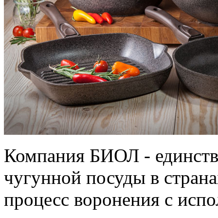
Компания БИОЛ - единств
чугунной посуды в стран
процесс воронения с испо