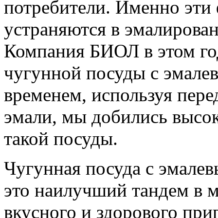
потребители. Именно эти
устраняются в эмалирован
Компания БИОЛ в этом го
чугунной посуды с эмале
временем, используя пере
эмали, мы добились высок
такой посуды.
Чугунная посуда с эмале
это наилучший тандем в 
вкусного и здорового при