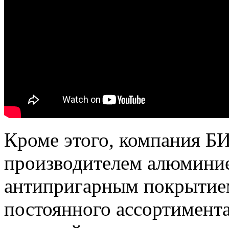
Кроме этого, компания Б
производителем алюминие
антипригарным покрытием,
постоянного ассортимент