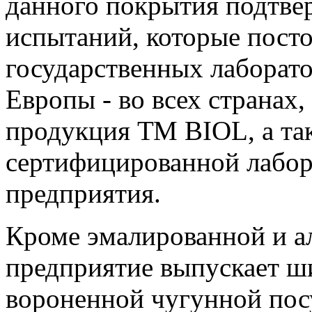
данного покрытия подтве
испытаний, которые посто
государственных лаборат
Европы - во всех странах,
продукция ТМ BIOL, а та
сертифицированной лабор
предприятия.
Кроме эмалированной и а
предприятие выпускает ш
вороненной чугунной пос