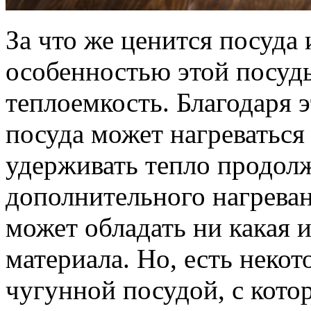
За что же ценится посуда 
особенностью этой посуды
теплоемкость. Благодаря 
посуда может нагреваться
удерживать тепло продолж
дополнительного нагреван
может обладать ни какая и
материала. Но, есть некот
чугунной посудой, с кото