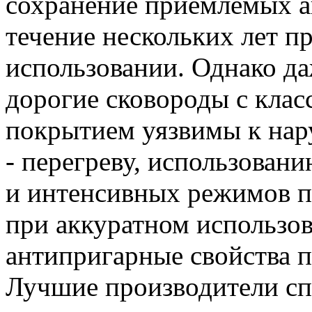
сохранение приемлемых а
течение нескольких лет 
использовании. Однако д
дорогие сковороды с кла
покрытием уязвимы к нар
- перегреву, использова
и интенсивных режимов 
при аккуратном использо
антипригарные свойства 
Лучшие производители сп