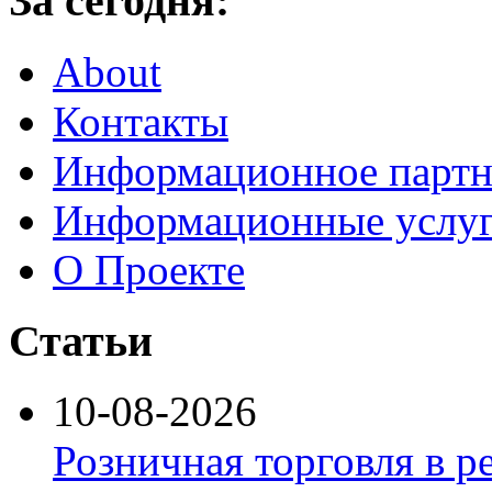
За сегодня:
About
Контакты
Информационное партн
Информационные услу
О Проекте
Статьи
10-08-2026
Розничная торговля в р