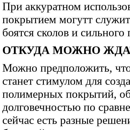
При аккуратном использо
покрытием могутт служит
боятся сколов и сильного 
ОТКУДА МОЖНО ЖДА
Можно предположить, что
станет стимулом для созд
полимерных покрытий, о
долговечностью по сравн
сейчас есть разные решен