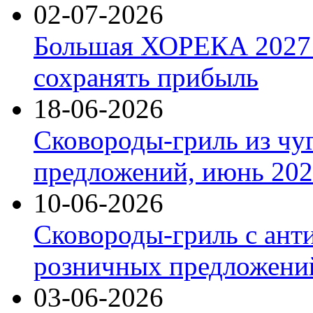
02-07-2026
Большая ХОРЕКА 2027: 
сохранять прибыль
18-06-2026
Сковороды-гриль из чу
предложений, июнь 2026
10-06-2026
Сковороды-гриль с ант
розничных предложений
03-06-2026