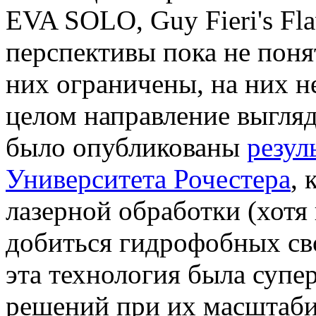
EVA SOLO, Guy Fieri's Fla
перспективы пока не поня
них ограничены, на них не
целом направление выгляд
было опубликованы
резул
Университета Рочестера
,
лазерной обработки (хотя
добиться гидрофобных св
эта технология была супе
решений при их масштаби