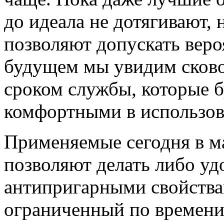
до идеала не дотягивают, 
позволяют допускать веро
будущем мы увидим сков
сроком службы, которые б
комфортными в использов
Применяемые сегодня в м
позволяют делать либо у
антипригарными свойствам
ограниченный по времени