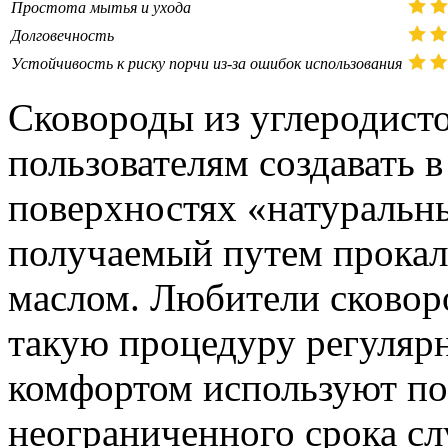
Простота мытья и ухода
Долговечность
Устойчивость к риску порчи из-за ошибок использования
Сковороды из углеродисто
пользователям создавать 
поверхностях «натуральн
получаемый путем прокал
маслом. Любители сковоро
такую процедуру регуляр
комфортом используют по
неограниченного срока с