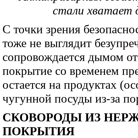
стали хватает 
С точки зрения безопасно
тоже не выглядит безупре
сопровождается дымом от 
покрытие со временем пре
остается на продуктах (ос
чугунной посуды из-за по
СКОВОРОДЫ ИЗ НЕР
ПОКРЫТИЯ