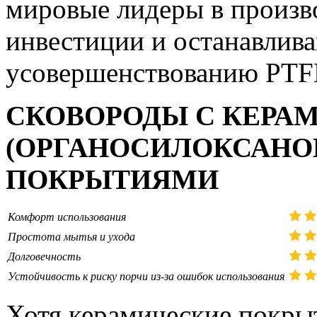
мировые лидеры в произв
инвестиции и останавлива
усовершенствованию PTF
СКОВОРОДЫ С КЕРА
(ОРГАНОСИЛОКСАНО
ПОКРЫТИЯМИ
Комфорт использования
Простота мытья и ухода
Долговечность
Устойчивость к риску порчи из-за ошибок использования
Хотя керамические покрыт