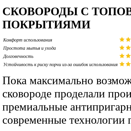
СКОВОРОДЫ С ТОПО
ПОКРЫТИЯМИ
Комфорт использования
Простота мытья и ухода
Долговечность
Устойчивость к риску порчи из-за ошибок использования
Пока максимально возмож
сковороде проделали про
премиальные антипригарн
современные технологии 