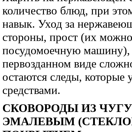
количество блюд, при эт
навык. Уход за нержавею
стороны, прост (их можно
посудомоечную машину), 
первозданном виде сложно
остаются следы, которые
средствами.
СКОВОРОДЫ ИЗ ЧУГУ
ЭМАЛЕВЫМ (СТЕКЛО