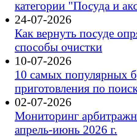
категории "Посуда и ак
24-07-2026
Как вернуть посуде оп
способы очистки
10-07-2026
10 самых популярных б
приготовления по поис
02-07-2026
Мониторинг арбитражны
апрель-июнь 2026 г.