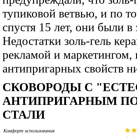
тупиковой ветвью, и по то
спустя 15 лет, они были в
Недостатки золь-гель кер
рекламой и маркетингом,
антипригарных свойств ни
СКОВОРОДЫ С "ЕСТ
АНТИПРИГАРНЫМ ПО
СТАЛИ
Комфорт использования