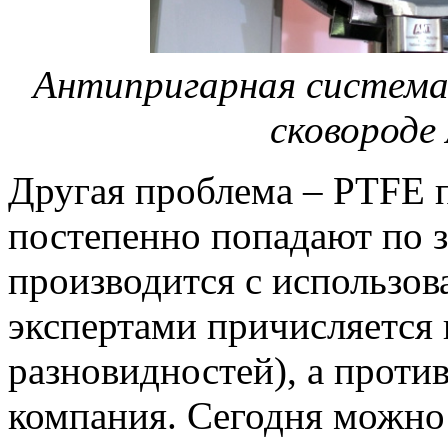
Антипригарная система
сковороде
Другая проблема – PTFE 
постепенно попадают по 
производится с использо
экспертами причисляется 
разновидностей), а проти
компания. Сегодня можно 