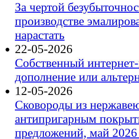
За чертой безубыточнос
производстве эмалиров
нарастать
22-05-2026
Собственный интернет-
дополнение или альтер
12-05-2026
Сковороды из нержаве
антипригарным покрыт
предложений, май 2026 