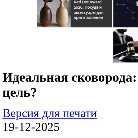
Идеальная сковорода:
цель?
Версия для печати
19-12-2025