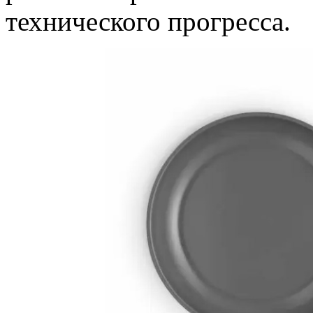
технического прогресса.