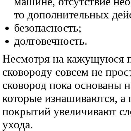
машине, отсутствие не
то дополнительных дейс
безопасность;
долговечность.
Несмотря на кажущуюся п
сковороду совсем не прос
сковород пока основаны 
которые изнашиваются, а 
покрытий увеличивают сло
ухода.