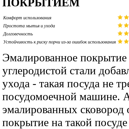
ПОКРЫТИЕМ
Комфорт использования
Простота мытья и ухода
Долговечность
Устойчивость к риску порчи из-за ошибок использования
Эмалированное покрытие н
углеродистой стали добавл
ухода - такая посуда не т
посудомоечной машине. А
эмалированных сковород 
покрытие на такой посуде