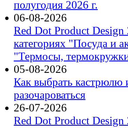
полугодия 2026 г.
06-08-2026
Red Dot Product Design
категориях "Посуда и а
"Термосы, термокружки
05-08-2026
Как выбрать кастрюлю 
разочароваться
26-07-2026
Red Dot Product Design