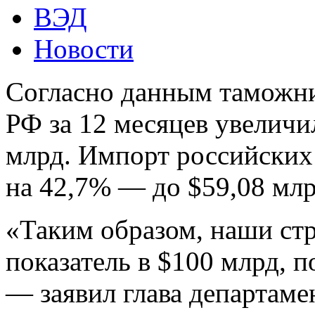
ВЭД
Новости
Согласно данным таможни,
РФ за 12 месяцев увеличи
млрд. Импорт российских 
на 42,7% — до $59,08 млр
«Таким образом, наши ст
показатель в $100 млрд, 
— заявил глава департаме