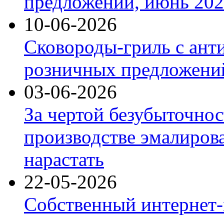
предложений, июнь 2026
10-06-2026
Сковороды-гриль с ант
розничных предложений
03-06-2026
За чертой безубыточнос
производстве эмалиров
нарастать
22-05-2026
Собственный интернет-