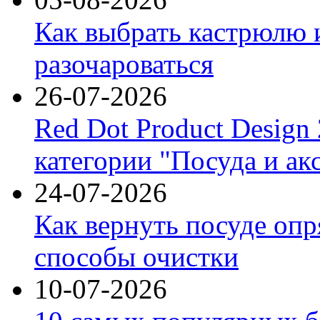
Как выбрать кастрюлю 
разочароваться
26-07-2026
Red Dot Product Design
категории "Посуда и ак
24-07-2026
Как вернуть посуде оп
способы очистки
10-07-2026