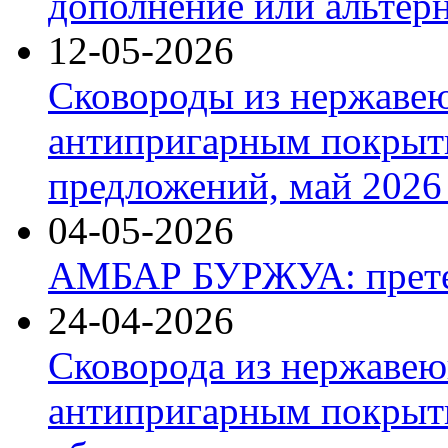
дополнение или альтер
12-05-2026
Сковороды из нержаве
антипригарным покрыт
предложений, май 2026 
04-05-2026
АМБАР БУРЖУА: прете
24-04-2026
Сковорода из нержавею
антипригарным покрыти