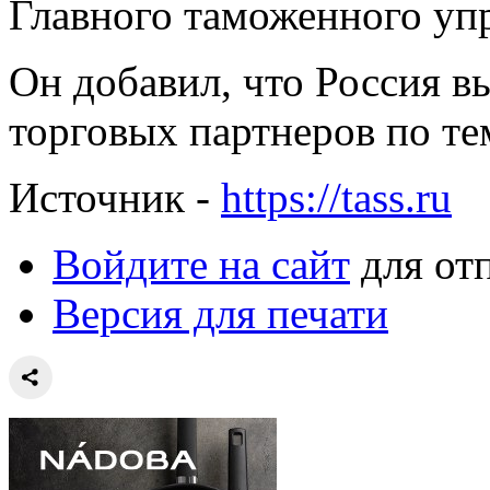
Главного таможенного уп
Он добавил, что Россия в
торговых партнеров по те
Источник -
https://tass.ru
Войдите на сайт
для от
Версия для печати