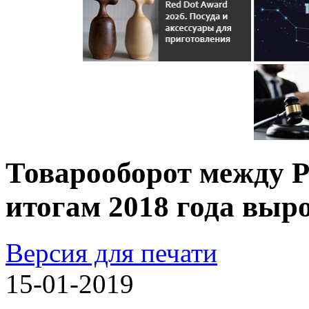
Товарооборот между Р
итогам 2018 года выр
Версия для печати
15-01-2019