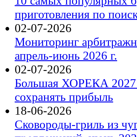
10 самых популярных б
приготовления по поис
02-07-2026
Мониторинг арбитражны
апрель-июнь 2026 г.
02-07-2026
Большая ХОРЕКА 2027: 
сохранять прибыль
18-06-2026
Сковороды-гриль из чу