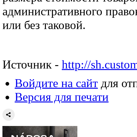
административного право
или без таковой.
Источник -
http://sh.custo
Войдите на сайт
для от
Версия для печати