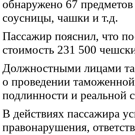
обнаружено 67 предметов 
соусницы, чашки и т.д.
Пассажир пояснил, что по
стоимость 231 500 чешски
Должностными лицами та
о проведении таможенной
подлинности и реальной с
В действиях пассажира у
правонарушения, ответств