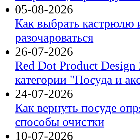
05-08-2026
Как выбрать кастрюлю 
разочароваться
26-07-2026
Red Dot Product Design
категории "Посуда и ак
24-07-2026
Как вернуть посуде оп
способы очистки
10-07-2026