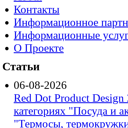
Контакты
Информационное партн
Информационные услу
О Проекте
Статьи
06-08-2026
Red Dot Product Design
категориях "Посуда и а
"Термосы, термокружки