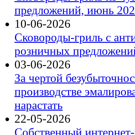
предложений, июнь 2026
10-06-2026
Сковороды-гриль с ант
розничных предложений
03-06-2026
За чертой безубыточнос
производстве эмалиров
нарастать
22-05-2026
Собственный интернет-