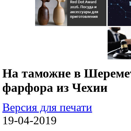
На таможне в Шереме
фарфора из Чехии
Версия для печати
19-04-2019