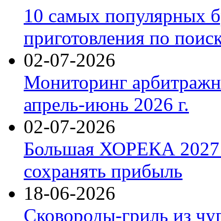
10 самых популярных б
приготовления по поис
02-07-2026
Мониторинг арбитражны
апрель-июнь 2026 г.
02-07-2026
Большая ХОРЕКА 2027: 
сохранять прибыль
18-06-2026
Сковороды-гриль из чу