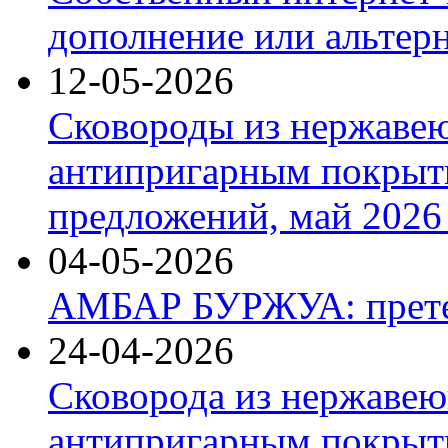
дополнение или альтер
12-05-2026
Сковороды из нержаве
антипригарным покрыт
предложений, май 2026 
04-05-2026
АМБАР БУРЖУА: прете
24-04-2026
Сковорода из нержавею
антипригарным покрыти