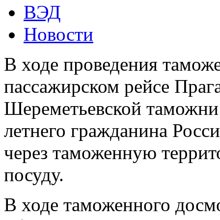
ВЭД
Новости
В ходе проведения таможе
пассажирском рейсе Праг
Шереметьевской таможни 
летнего гражданина Росси
через таможенную терри
посуду.
В ходе таможенного досм