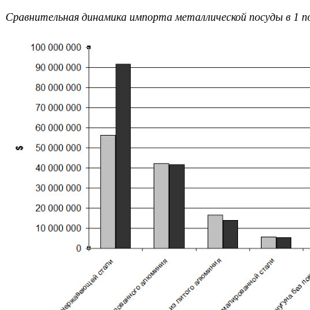
Сравнительная динамика импорта металлической посуды в 1 по