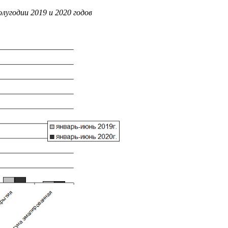
лугодии 2019 и 2020 годов