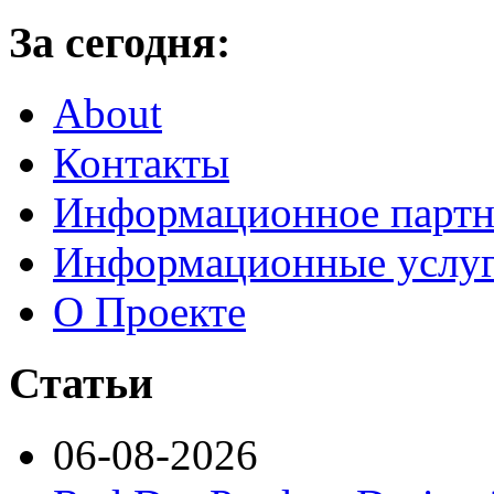
За сегодня:
About
Контакты
Информационное партн
Информационные услу
О Проекте
Статьи
06-08-2026