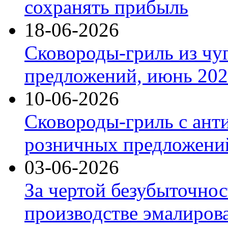
сохранять прибыль
18-06-2026
Сковороды-гриль из чу
предложений, июнь 2026
10-06-2026
Сковороды-гриль с ант
розничных предложений
03-06-2026
За чертой безубыточнос
производстве эмалиров