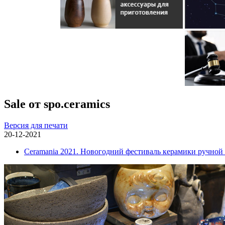
Sale от spo.ceramics
Версия для печати
20-12-2021
Ceramania 2021. Новогодний фестиваль керамики ручной