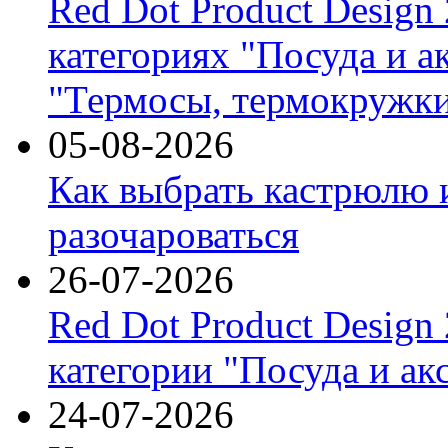
Red Dot Product Design
категориях "Посуда и а
"Термосы, термокружки
05-08-2026
Как выбрать кастрюлю 
разочароваться
26-07-2026
Red Dot Product Design
категории "Посуда и ак
24-07-2026