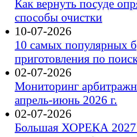
Как вернуть посуде оп
способы очистки
10-07-2026
10 самых популярных б
приготовления по поис
02-07-2026
Мониторинг арбитражны
апрель-июнь 2026 г.
02-07-2026
Большая ХОРЕКА 2027: 