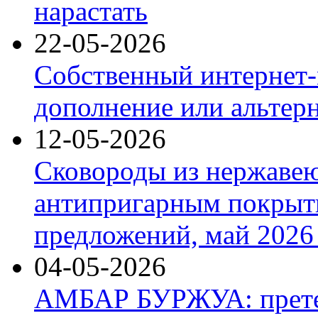
нарастать
22-05-2026
Собственный интернет-
дополнение или альтер
12-05-2026
Сковороды из нержаве
антипригарным покрыт
предложений, май 2026 
04-05-2026
АМБАР БУРЖУА: прете