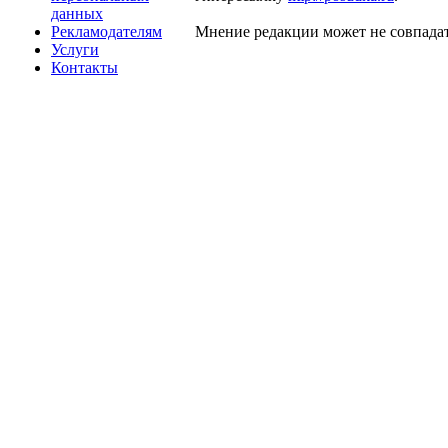
данных
Рекламодателям
Мнение редакции может не совпадат
Услуги
Контакты