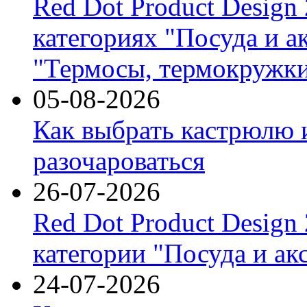
Red Dot Product Design
категориях "Посуда и а
"Термосы, термокружки
05-08-2026
Как выбрать кастрюлю 
разочароваться
26-07-2026
Red Dot Product Design
категории "Посуда и ак
24-07-2026