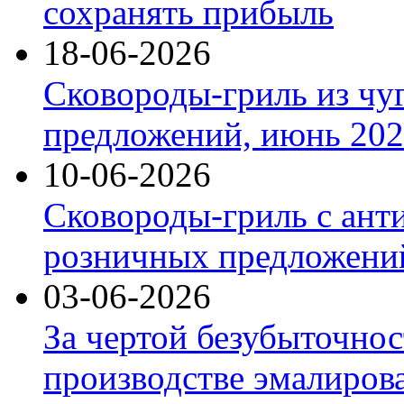
сохранять прибыль
18-06-2026
Сковороды-гриль из чу
предложений, июнь 2026
10-06-2026
Сковороды-гриль с ант
розничных предложений
03-06-2026
За чертой безубыточнос
производстве эмалиров