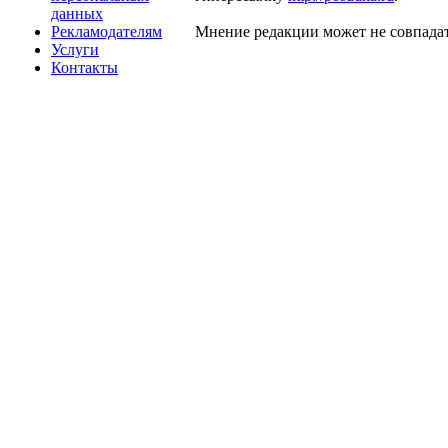
данных
Рекламодателям
Мнение редакции может не совпадат
Услуги
Контакты