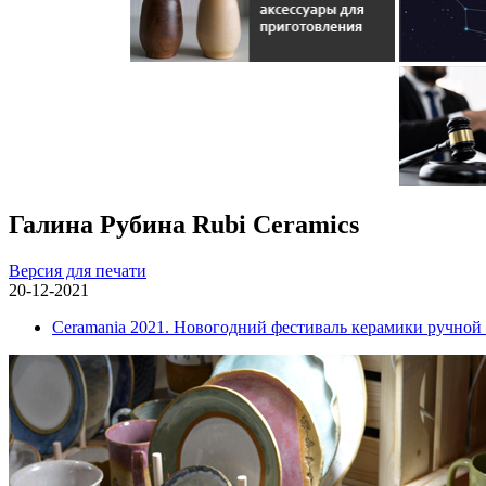
Галина Рубина Rubi Ceramics
Версия для печати
20-12-2021
Ceramania 2021. Новогодний фестиваль керамики ручной