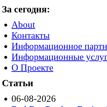
За сегодня:
About
Контакты
Информационное партн
Информационные услу
О Проекте
Статьи
06-08-2026