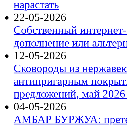
нарастать
22-05-2026
Собственный интернет-
дополнение или альтер
12-05-2026
Сковороды из нержаве
антипригарным покрыт
предложений, май 2026 
04-05-2026
АМБАР БУРЖУА: прете