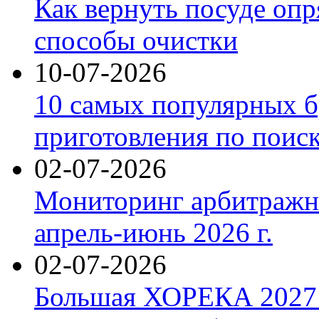
Как вернуть посуде оп
способы очистки
10-07-2026
10 самых популярных б
приготовления по поис
02-07-2026
Мониторинг арбитражны
апрель-июнь 2026 г.
02-07-2026
Большая ХОРЕКА 2027: 