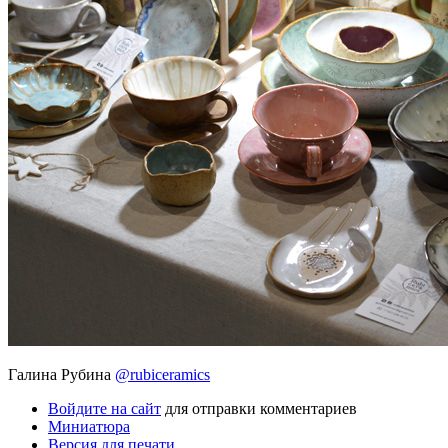
Галина Рубина
@rubiceramics
Войдите на сайт
для отправки комментариев
Миниатюра
Версия для печати