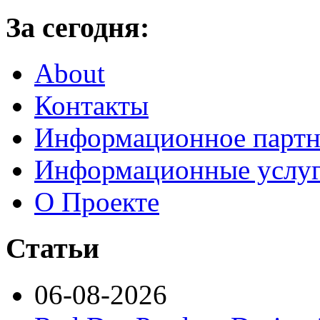
За сегодня:
About
Контакты
Информационное партн
Информационные услу
О Проекте
Статьи
06-08-2026