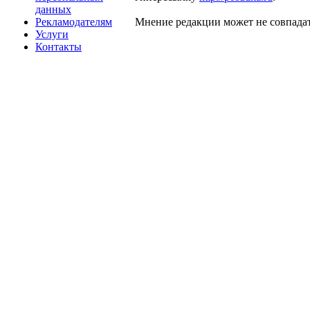
данных
Рекламодателям
Мнение редакции может не совпадат
Услуги
Контакты