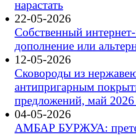
нарастать
22-05-2026
Собственный интернет-
дополнение или альтер
12-05-2026
Сковороды из нержаве
антипригарным покрыт
предложений, май 2026 
04-05-2026
АМБАР БУРЖУА: прете