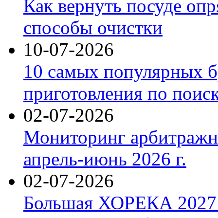
Как вернуть посуде оп
способы очистки
10-07-2026
10 самых популярных б
приготовления по поис
02-07-2026
Мониторинг арбитражны
апрель-июнь 2026 г.
02-07-2026
Большая ХОРЕКА 2027: 