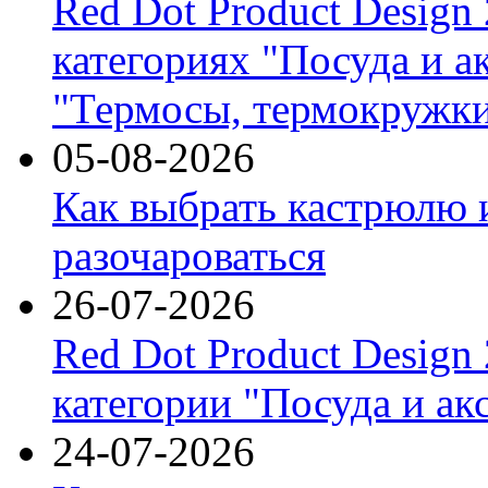
Red Dot Product Design
категориях "Посуда и а
"Термосы, термокружки
05-08-2026
Как выбрать кастрюлю 
разочароваться
26-07-2026
Red Dot Product Design
категории "Посуда и ак
24-07-2026