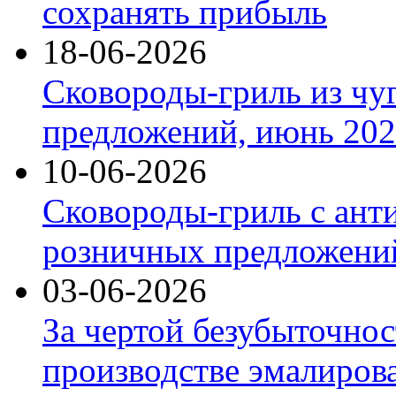
сохранять прибыль
18-06-2026
Сковороды-гриль из чу
предложений, июнь 2026
10-06-2026
Сковороды-гриль с ант
розничных предложений
03-06-2026
За чертой безубыточнос
производстве эмалиров