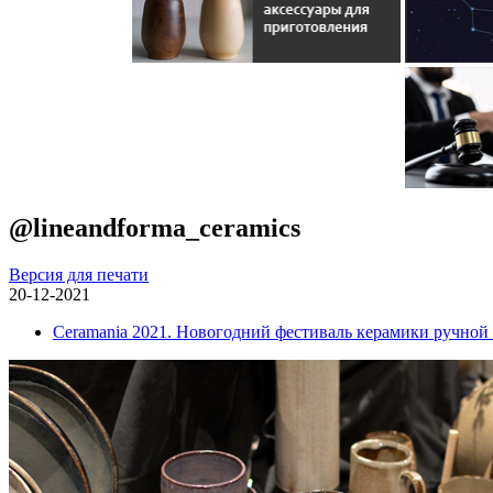
@lineandforma_ceramics
Версия для печати
20-12-2021
Ceramania 2021. Новогодний фестиваль керамики ручной