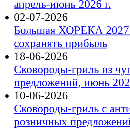
апрель-июнь 2026 г.
02-07-2026
Большая ХОРЕКА 2027: 
сохранять прибыль
18-06-2026
Сковороды-гриль из чу
предложений, июнь 2026
10-06-2026
Сковороды-гриль с ант
розничных предложений