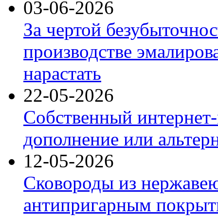
03-06-2026
За чертой безубыточнос
производстве эмалиров
нарастать
22-05-2026
Собственный интернет-
дополнение или альтер
12-05-2026
Сковороды из нержаве
антипригарным покрыт