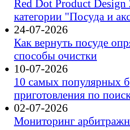
Red Dot Product Design
категории "Посуда и ак
24-07-2026
Как вернуть посуде оп
способы очистки
10-07-2026
10 самых популярных б
приготовления по поис
02-07-2026
Мониторинг арбитражны