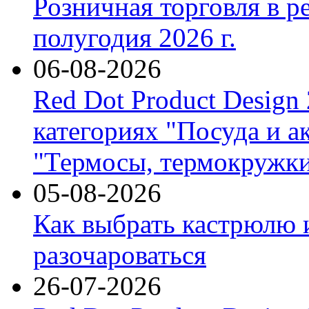
Розничная торговля в р
полугодия 2026 г.
06-08-2026
Red Dot Product Design
категориях "Посуда и а
"Термосы, термокружки
05-08-2026
Как выбрать кастрюлю 
разочароваться
26-07-2026