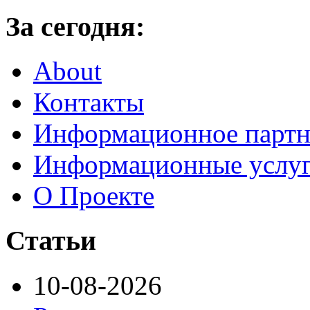
За сегодня:
About
Контакты
Информационное партн
Информационные услу
О Проекте
Статьи
10-08-2026