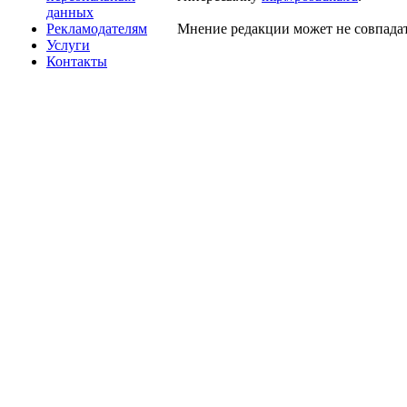
данных
Рекламодателям
Мнение редакции может не совпадат
Услуги
Контакты