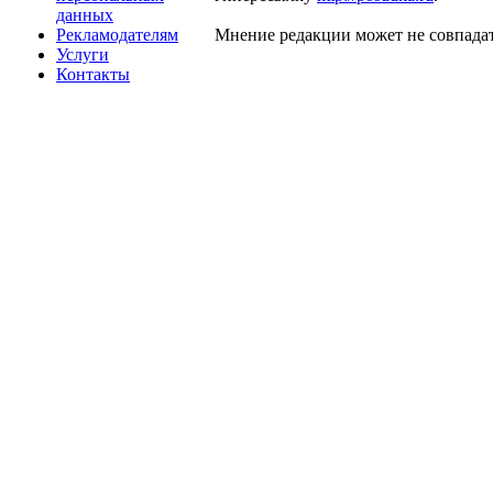
данных
Рекламодателям
Мнение редакции может не совпадат
Услуги
Контакты