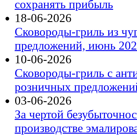
сохранять прибыль
18-06-2026
Сковороды-гриль из чу
предложений, июнь 2026
10-06-2026
Сковороды-гриль с ант
розничных предложений
03-06-2026
За чертой безубыточнос
производстве эмалиров