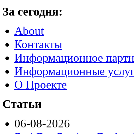
За сегодня:
About
Контакты
Информационное партн
Информационные услу
О Проекте
Статьи
06-08-2026