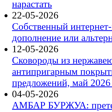
нарастать
22-05-2026
Собственный интернет-
дополнение или альтер
12-05-2026
Сковороды из нержаве
антипригарным покрыт
предложений, май 2026 
04-05-2026
АМБАР БУРЖУА: прете