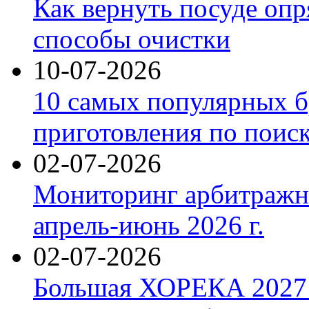
Как вернуть посуде оп
способы очистки
10-07-2026
10 самых популярных б
приготовления по поис
02-07-2026
Мониторинг арбитражны
апрель-июнь 2026 г.
02-07-2026
Большая ХОРЕКА 2027: 