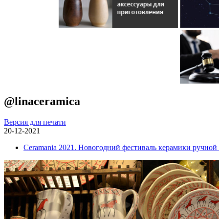
@linaceramica
Версия для печати
20-12-2021
Ceramania 2021. Новогодний фестиваль керамики ручной