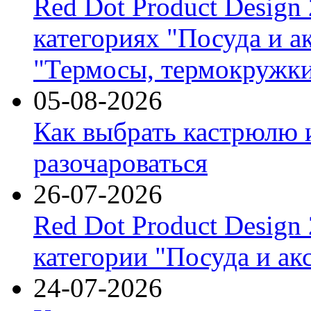
Red Dot Product Design
категориях "Посуда и а
"Термосы, термокружки
05-08-2026
Как выбрать кастрюлю 
разочароваться
26-07-2026
Red Dot Product Design
категории "Посуда и ак
24-07-2026