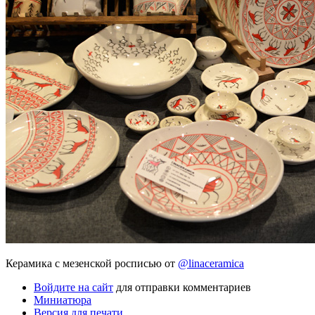
Керамика с мезенской росписью от
@linaceramica
Войдите на сайт
для отправки комментариев
Миниатюра
Версия для печати