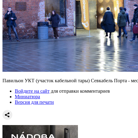
Павильон УКТ (участок кабельной тары) Севкабель Порта - ме
Войдите на сайт
для отправки комментариев
Миниатюра
Версия для печати