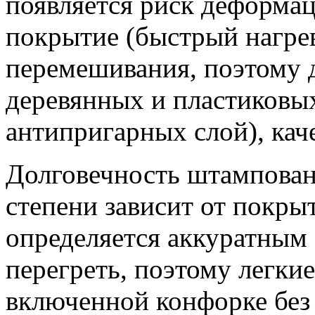
появляется риск деформац
покрытие (быстрый нагрев
перемешивания, поэтому 
деревянных и пластиковых
антипригарных слой), кач
Долговечность штампован
степени зависит от покры
определяется аккуратным
перегреть, поэтому легкие
включенной конфорке без