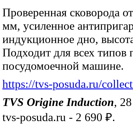
Проверенная сковорода от
мм, усиленное антипригар
индукционное дно, высота
Подходит для всех типов 
посудомоечной машине.
https://tvs-posuda.ru/collec
TVS Origine Induction
, 2
tvs-posuda.ru - 2 690 ₽.