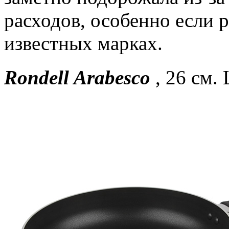
расходов, особенно если р
известных марках.
Rondell Arabesco
, 26 см.