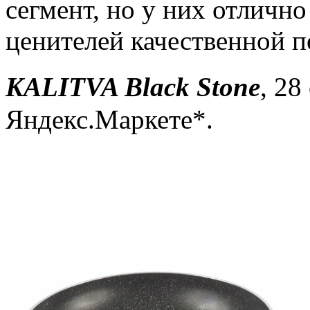
сегмент, но у них отличн
ценителей качественной п
KALITVA Black Stone
, 28
Яндекс.Маркете*.