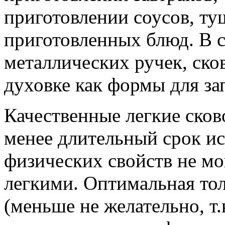
приготовлении соусов, ту
приготовленных блюд. В 
металлических ручек, ско
духовке как формы для за
Качественные легкие сков
менее длительный срок ис
физических свойств не мо
легкими. Оптимальная тол
(меньше не желательно, т.