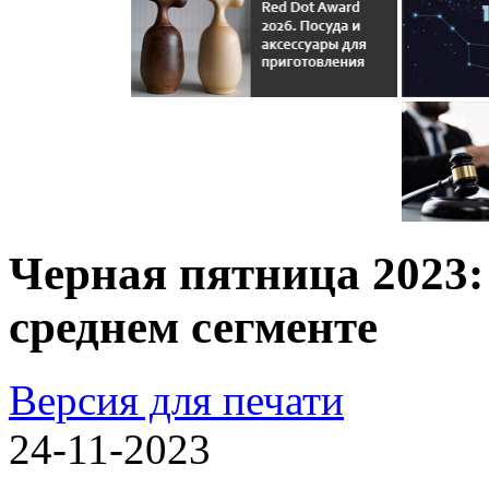
Черная пятница 2023: 
среднем сегменте
Версия для печати
24-11-2023