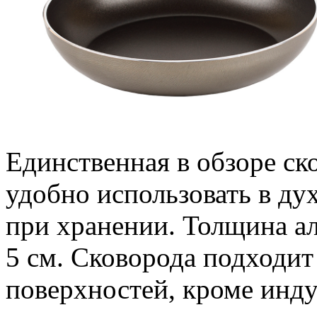
Единственная в обзоре ск
удобно использовать в ду
при хранении. Толщина ал
5 см. Сковорода подходит
поверхностей, кроме инд