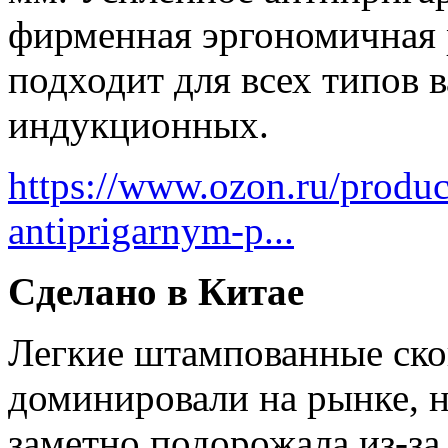
фирменная эргономичная 
подходит для всех типов 
индукционных.
https://www.ozon.ru/produc
antiprigarnym-p...
Сделано в Китае
Легкие штампованные ско
доминировали на рынке, н
заметно подорожала из-за