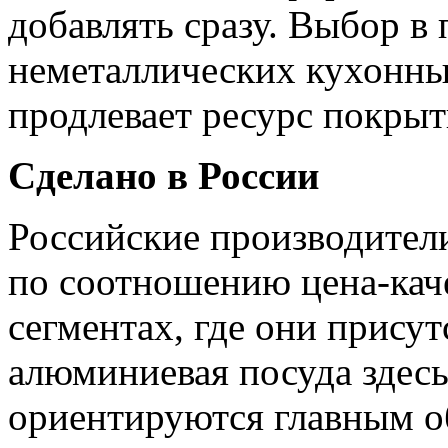
добавлять сразу. Выбор в
неметаллических кухонны
продлевает ресурс покрыт
Сделано в России
Российские производител
по соотношению цена-каче
сегментах, где они прису
алюминиевая посуда здес
ориентируются главным о