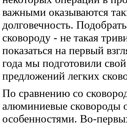
важными оказываются таки
долговечность. Подобрат
сковороду - не такая трив
показаться на первый взгл
года мы подготовили сво
предложений легких сково
По сравнению со сковоро
алюминиевые сковороды 
особенностями. Во-первых