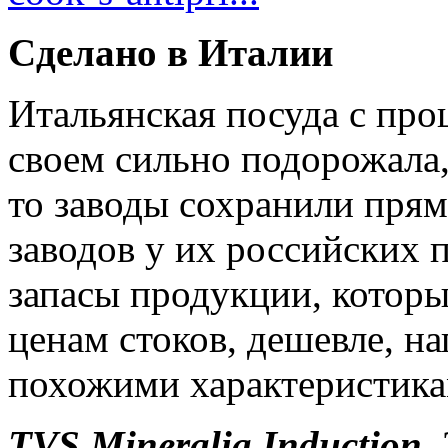
Сделано в Италии
Итальянская посуда с про
своем сильно подорожала,
то заводы сохранили прям
заводов у их российских 
запасы продукции, которы
ценам стоков, дешевле, н
похожими характеристика
TVS Mineralia Induction
,