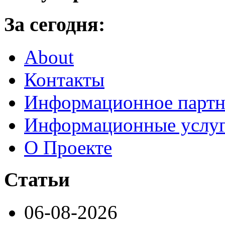
За сегодня:
About
Контакты
Информационное партн
Информационные услу
О Проекте
Статьи
06-08-2026