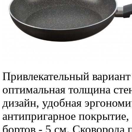
Привлекательный вариант
оптимальная толщина стен
дизайн, удобная эргономи
антипригарное покрытие,
бортов - 5 см. Сковорода 