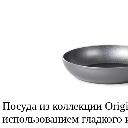
Посуда из коллекции Origi
использованием гладкого 