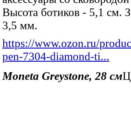
Высота ботиков - 5,1 см.
3,5 мм.
https://www.ozon.ru/produ
pen-7304-diamond-ti...
Moneta Greystone, 28 см
Ц