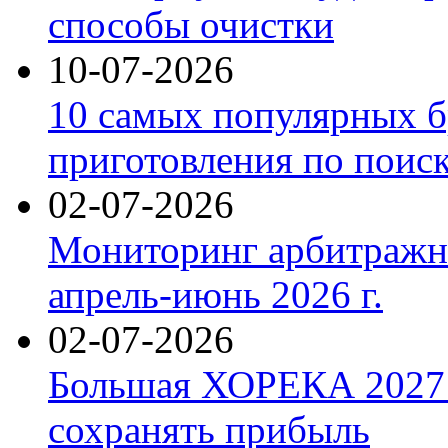
способы очистки
10-07-2026
10 самых популярных б
приготовления по поис
02-07-2026
Мониторинг арбитражны
апрель-июнь 2026 г.
02-07-2026
Большая ХОРЕКА 2027: 
сохранять прибыль