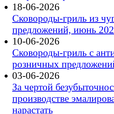
18-06-2026
Сковороды-гриль из чу
предложений, июнь 2026
10-06-2026
Сковороды-гриль с ант
розничных предложений
03-06-2026
За чертой безубыточнос
производстве эмалиров
нарастать