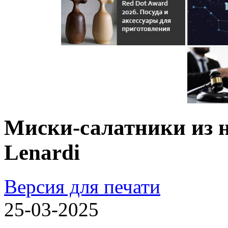
Миски-салатники из 
Lenardi
Версия для печати
25-03-2025