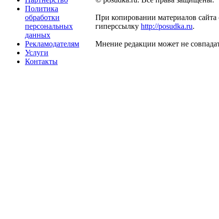
Политика
обработки
При копировании материалов сайта 
персональных
гиперссылку
http://posudka.ru
.
данных
Рекламодателям
Мнение редакции может не совпадат
Услуги
Контакты