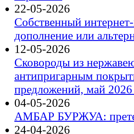
22-05-2026
Собственный интернет-
дополнение или альтер
12-05-2026
Сковороды из нержаве
антипригарным покрыт
предложений, май 2026 
04-05-2026
АМБАР БУРЖУА: прете
24-04-2026