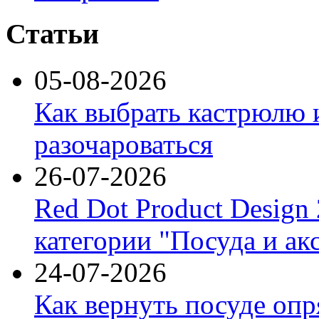
Статьи
05-08-2026
Как выбрать кастрюлю 
разочароваться
26-07-2026
Red Dot Product Design
категории "Посуда и ак
24-07-2026
Как вернуть посуде оп