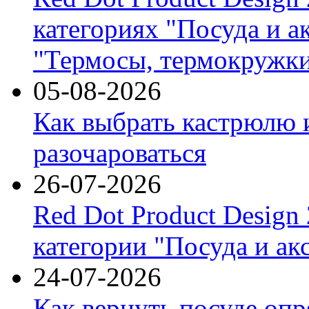
категориях "Посуда и а
"Термосы, термокружки
05-08-2026
Как выбрать кастрюлю 
разочароваться
26-07-2026
Red Dot Product Design
категории "Посуда и ак
24-07-2026
Как вернуть посуде оп