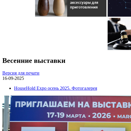
Весенние выставки
Версия для печати
16-09-2025
HouseHold Expo осень 2025. Фотогалерея