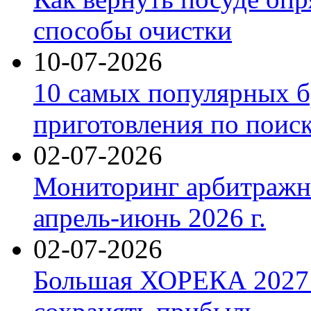
способы очистки
10-07-2026
10 самых популярных б
приготовления по поис
02-07-2026
Мониторинг арбитражны
апрель-июнь 2026 г.
02-07-2026
Большая ХОРЕКА 2027: 