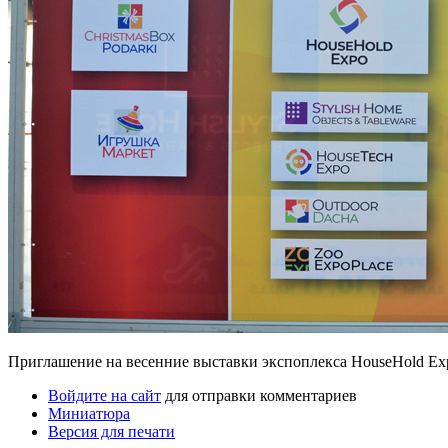
Приглашение на весенние выставки экспоплекса HouseHold Ex
Войдите на сайт
для отправки комментариев
Миниатюра
Версия для печати