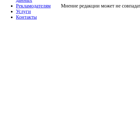
данных
Рекламодателям
Мнение редакции может не совпадат
Услуги
Контакты