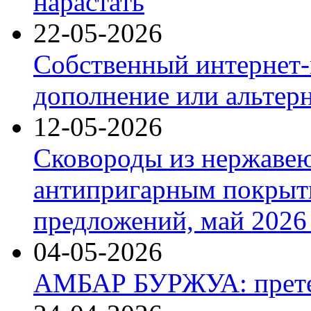
нарастать
22-05-2026
Собственный интернет-
дополнение или альтер
12-05-2026
Сковороды из нержаве
антипригарным покрыт
предложений, май 2026 
04-05-2026
АМБАР БУРЖУА: прете