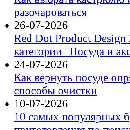
разочароваться
26-07-2026
Red Dot Product Design
категории "Посуда и ак
24-07-2026
Как вернуть посуде оп
способы очистки
10-07-2026
10 самых популярных б
приготовления по поис