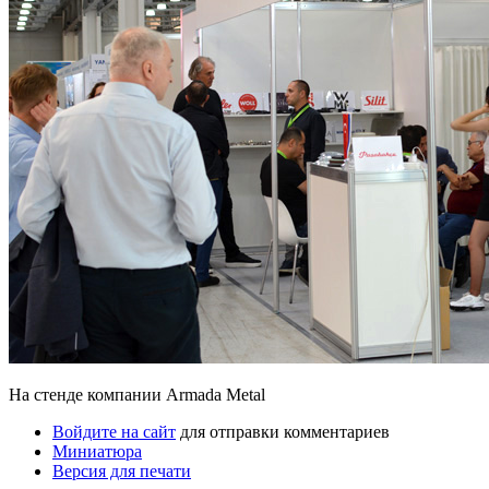
На стенде компании Armada Metal
Войдите на сайт
для отправки комментариев
Миниатюра
Версия для печати