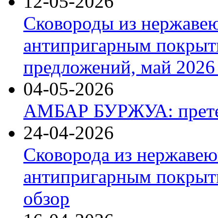
12-05-2026
Сковороды из нержаве
антипригарным покрыт
предложений, май 2026 
04-05-2026
АМБАР БУРЖУА: прете
24-04-2026
Сковорода из нержавею
антипригарным покрыти
обзор