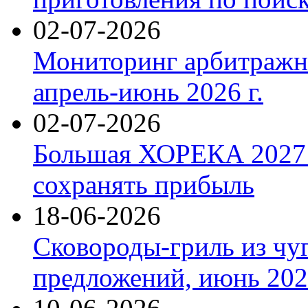
02-07-2026
Мониторинг арбитражны
апрель-июнь 2026 г.
02-07-2026
Большая ХОРЕКА 2027: 
сохранять прибыль
18-06-2026
Сковороды-гриль из чу
предложений, июнь 2026