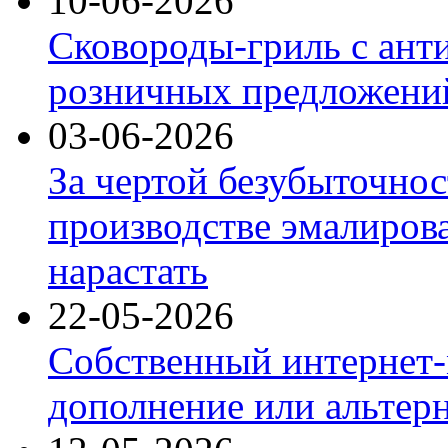
10-06-2026
Сковороды-гриль с ант
розничных предложений
03-06-2026
За чертой безубыточнос
производстве эмалиров
нарастать
22-05-2026
Собственный интернет-
дополнение или альтер