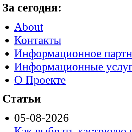
За сегодня:
About
Контакты
Информационное партн
Информационные услу
О Проекте
Статьи
05-08-2026
Как выбрать кастрюлю 