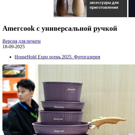
Amercook с универсальной ручкой
Версия для печати
18-09-2025
HouseHold Expo осень 2025. Фотогалерея