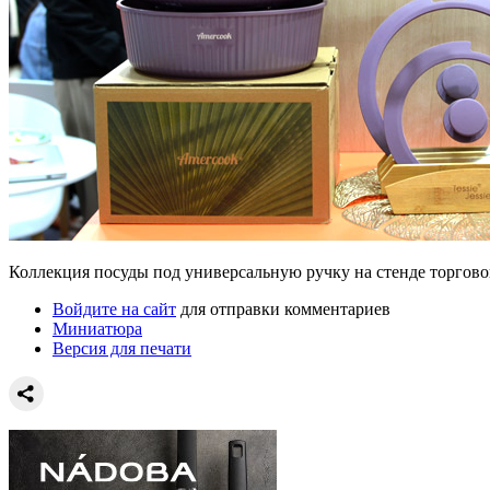
Коллекция посуды под универсальную ручку на стенде торгов
Войдите на сайт
для отправки комментариев
Миниатюра
Версия для печати