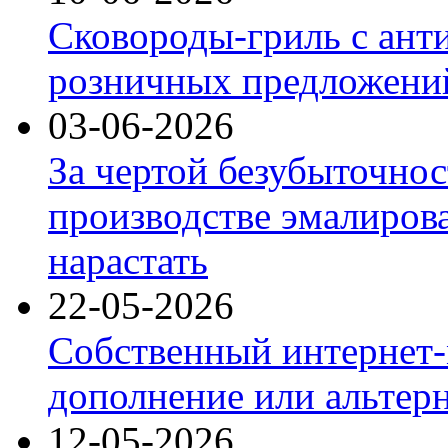
Сковороды-гриль с ант
розничных предложений
03-06-2026
За чертой безубыточнос
производстве эмалиров
нарастать
22-05-2026
Собственный интернет-
дополнение или альтер
12-05-2026