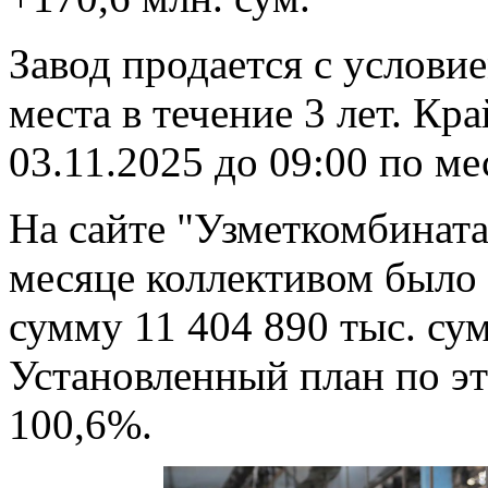
Завод продается с услови
места в течение 3 лет. Кр
03.11.2025 до 09:00 по м
На сайте "Узметкомбината
месяце коллективом было
сумму 11 404 890 тыс. су
Установленный план по э
100,6%.