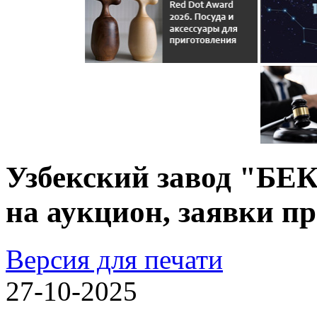
Узбекский завод "Б
на аукцион, заявки п
Версия для печати
27-10-2025