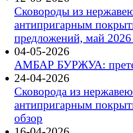
Сковороды из нержаве
антипригарным покрыт
предложений, май 2026 
04-05-2026
АМБАР БУРЖУА: прете
24-04-2026
Сковорода из нержавею
антипригарным покрыти
обзор
16-04-2026