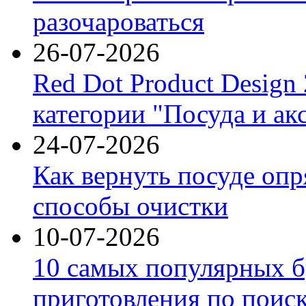
разочароваться
26-07-2026
Red Dot Product Design
категории "Посуда и ак
24-07-2026
Как вернуть посуде оп
способы очистки
10-07-2026
10 самых популярных б
приготовления по поис