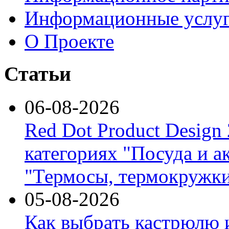
Информационные услу
О Проекте
Статьи
06-08-2026
Red Dot Product Design
категориях "Посуда и а
"Термосы, термокружки
05-08-2026
Как выбрать кастрюлю 