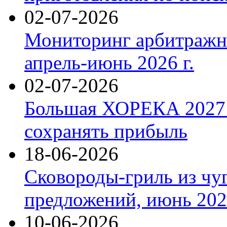
02-07-2026
Мониторинг арбитражны
апрель-июнь 2026 г.
02-07-2026
Большая ХОРЕКА 2027: 
сохранять прибыль
18-06-2026
Сковороды-гриль из чу
предложений, июнь 2026
10-06-2026