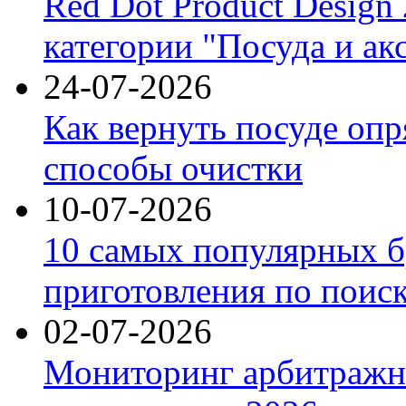
Red Dot Product Design
категории "Посуда и ак
24-07-2026
Как вернуть посуде оп
способы очистки
10-07-2026
10 самых популярных б
приготовления по поис
02-07-2026
Мониторинг арбитражны