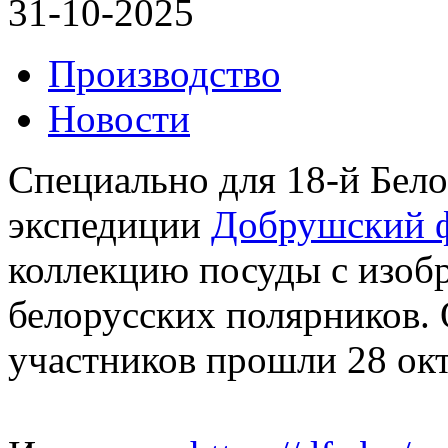
31-10-2025
Производство
Новости
Специально для 18-й Бело
экспедиции
Добрушский 
коллекцию посуды с изоб
белорусских полярников.
участников прошли 28 окт