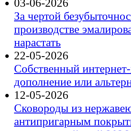
03-06-2026
За чертой безубыточнос
производстве эмалиров
нарастать
22-05-2026
Собственный интернет-
дополнение или альтер
12-05-2026
Сковороды из нержаве
антипригарным покрыт