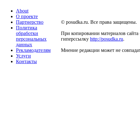
About
О проекте
Партнерство
© posudka.ru. Все права защищены.
Политика
обработки
При копировании материалов сайта 
персональных
гиперссылку
http://posudka.ru
.
данных
Рекламодателям
Мнение редакции может не совпадат
Услуги
Контакты