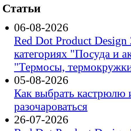
Статьи
06-08-2026
Red Dot Product Design
категориях "Посуда и а
"Термосы, термокружки
05-08-2026
Как выбрать кастрюлю 
разочароваться
26-07-2026