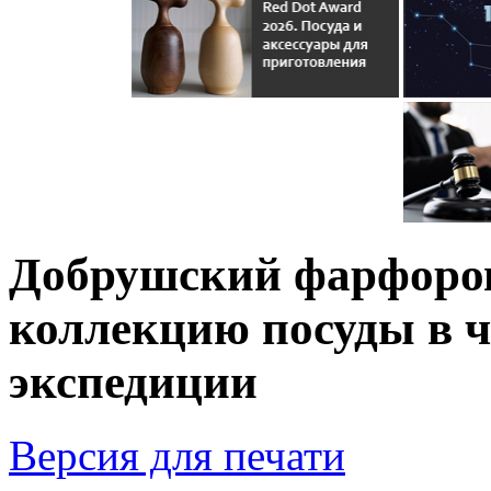
Добрушский фарфоров
коллекцию посуды в ч
экспедиции
Версия для печати