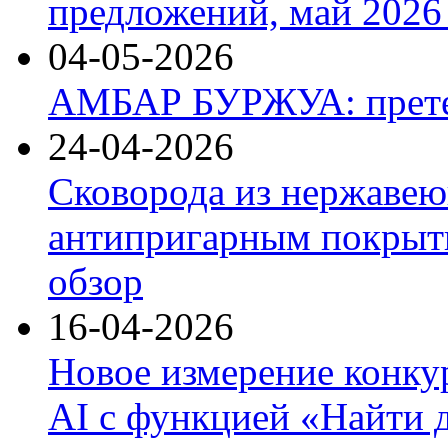
предложений, май 2026 
04-05-2026
АМБАР БУРЖУА: прете
24-04-2026
Сковорода из нержавею
антипригарным покрыти
обзор
16-04-2026
Новое измерение конку
AI с функцией «Найти 