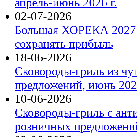
апрель-июнь 2026 г.
02-07-2026
Большая ХОРЕКА 2027: 
сохранять прибыль
18-06-2026
Сковороды-гриль из чу
предложений, июнь 2026
10-06-2026
Сковороды-гриль с ант
розничных предложений