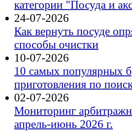
категории "Посуда и ак
24-07-2026
Как вернуть посуде оп
способы очистки
10-07-2026
10 самых популярных б
приготовления по поис
02-07-2026
Мониторинг арбитражны
апрель-июнь 2026 г.