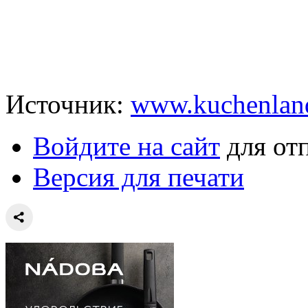
Источник:
www.kuchenlan
Войдите на сайт
для от
Версия для печати