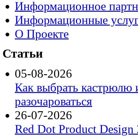
Информационное партн
Информационные услу
О Проекте
Статьи
05-08-2026
Как выбрать кастрюлю 
разочароваться
26-07-2026
Red Dot Product Design