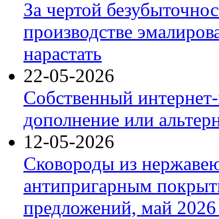
За чертой безубыточнос
производстве эмалиров
нарастать
22-05-2026
Собственный интернет-
дополнение или альтер
12-05-2026
Сковороды из нержаве
антипригарным покрыт
предложений, май 2026 