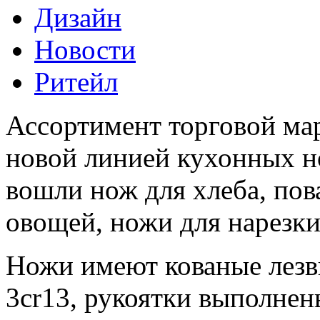
Дизайн
Новости
Ритейл
Ассортимент торговой м
новой линией кухонных 
вошли нож для хлеба, пов
овощей, ножи для нарезки
Ножи имеют кованые лезв
3cr13, рукоятки выполнен