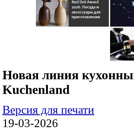
Новая линия кухонн
Kuchenland
Версия для печати
19-03-2026