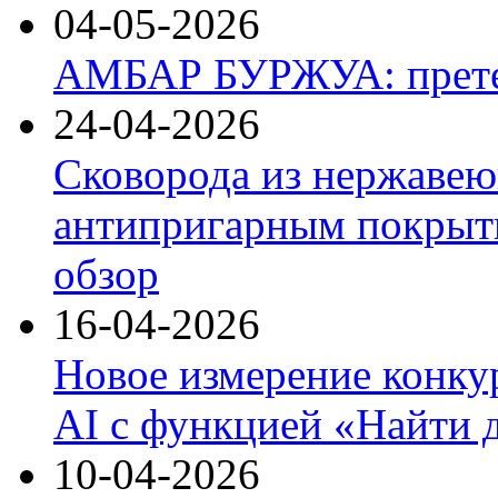
04-05-2026
АМБАР БУРЖУА: прете
24-04-2026
Сковорода из нержавею
антипригарным покрыти
обзор
16-04-2026
Новое измерение конку
AI с функцией «Найти 
10-04-2026