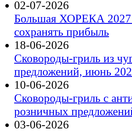
02-07-2026
Большая ХОРЕКА 2027: 
сохранять прибыль
18-06-2026
Сковороды-гриль из чу
предложений, июнь 2026
10-06-2026
Сковороды-гриль с ант
розничных предложений
03-06-2026