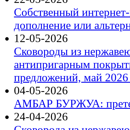
Собственный интернет-
дополнение или альтер
12-05-2026
Сковороды из нержаве
антипригарным покрыт
предложений, май 2026 
04-05-2026
АМБАР БУРЖУА: прете
24-04-2026
Сковорода из нержавею