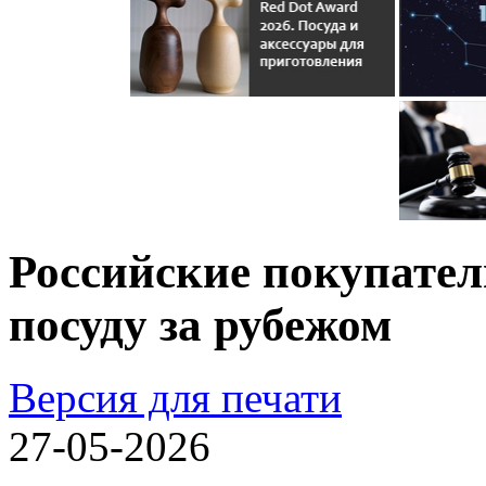
Российские покупател
посуду за рубежом
Версия для печати
27-05-2026