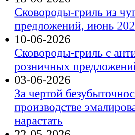
Сковороды-гриль из чу
предложений, июнь 2026
10-06-2026
Сковороды-гриль с ант
розничных предложений
03-06-2026
За чертой безубыточнос
производстве эмалиров
нарастать
22-05-2026