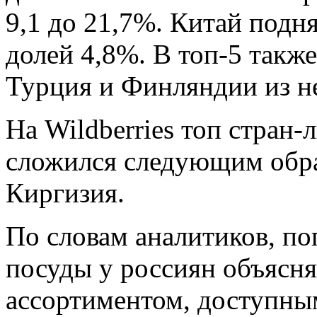
9,1 до 21,7%. Китай подня
долей 4,8%. В топ-5 такж
Турция и Финляндии из н
На Wildberries топ стран
сложился следующим обра
Киргизия.
По словам аналитиков, п
посуды у россиян объясн
ассортиментом, доступны