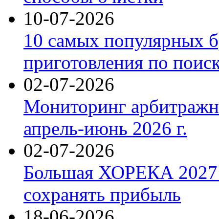
10-07-2026
10 самых популярных б
приготовления по поис
02-07-2026
Мониторинг арбитражны
апрель-июнь 2026 г.
02-07-2026
Большая ХОРЕКА 2027: 
сохранять прибыль
18-06-2026