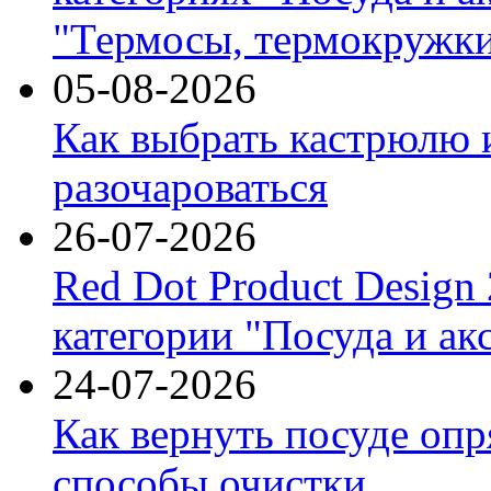
"Термосы, термокружки
05-08-2026
Как выбрать кастрюлю 
разочароваться
26-07-2026
Red Dot Product Design
категории "Посуда и ак
24-07-2026
Как вернуть посуде оп
способы очистки