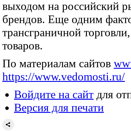
выходом на российский р
брендов. Еще одним факт
трансграничной торговли
товаров.
По материалам сайтов
www
https://www.vedomosti.ru/
Войдите на сайт
для от
Версия для печати