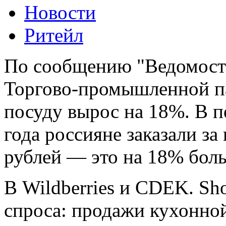
Новости
Ритейл
По сообщению "Ведомосте
Торгово-промышленной п
посуду вырос на 18%. В п
года россияне заказали за
рублей — это на 18% боль
В Wildberries и CDEK. Sh
спроса: продажи кухонно