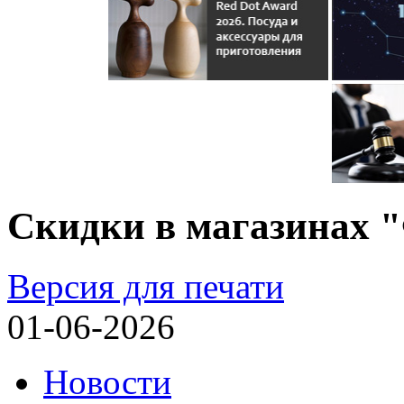
Скидки в магазинах "
Версия для печати
01-06-2026
Новости