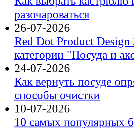
Как выбрать кастрюлю 
разочароваться
26-07-2026
Red Dot Product Design
категории "Посуда и ак
24-07-2026
Как вернуть посуде оп
способы очистки
10-07-2026
10 самых популярных б