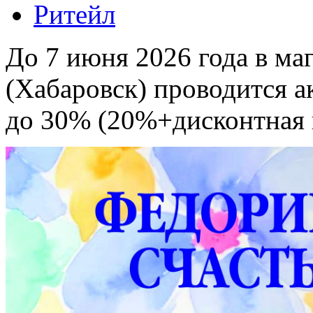
Ритейл
До 7 июня 2026 года в ма
(Хабаровск) проводится а
до 30% (20%+дисконтная к