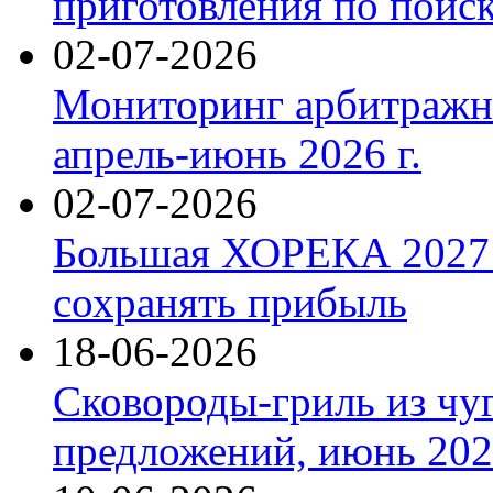
приготовления по поис
02-07-2026
Мониторинг арбитражны
апрель-июнь 2026 г.
02-07-2026
Большая ХОРЕКА 2027: 
сохранять прибыль
18-06-2026
Сковороды-гриль из чу
предложений, июнь 2026