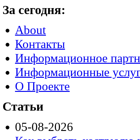
За сегодня:
About
Контакты
Информационное партн
Информационные услу
О Проекте
Статьи
05-08-2026