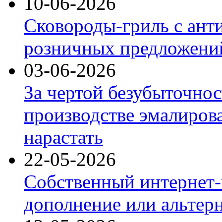
10-06-2026
Сковороды-гриль с ант
розничных предложений
03-06-2026
За чертой безубыточнос
производстве эмалиров
нарастать
22-05-2026
Собственный интернет-
дополнение или альтер