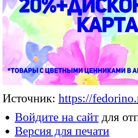
Источник:
https://fedorino.
Войдите на сайт
для от
Версия для печати