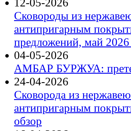
12-05-2026
Сковороды из нержаве
антипригарным покрыт
предложений, май 2026 
04-05-2026
АМБАР БУРЖУА: прете
24-04-2026
Сковорода из нержавею
антипригарным покрыти
обзор