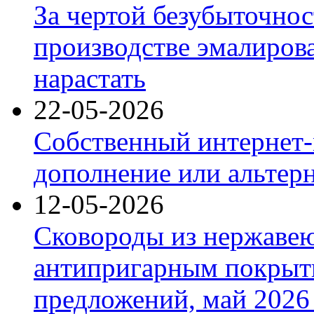
За чертой безубыточнос
производстве эмалиров
нарастать
22-05-2026
Собственный интернет-
дополнение или альтер
12-05-2026
Сковороды из нержаве
антипригарным покрыт
предложений, май 2026 