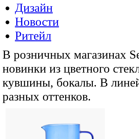
Дизайн
Новости
Ритейл
В розничных магазинах S
новинки из цветного стекл
кувшины, бокалы. В лине
разных оттенков.