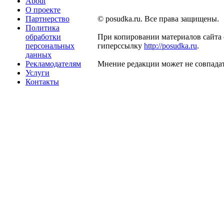
About
О проекте
Партнерство
© posudka.ru. Все права защищены.
Политика
обработки
При копировании материалов сайта 
персональных
гиперссылку
http://posudka.ru
.
данных
Рекламодателям
Мнение редакции может не совпадат
Услуги
Контакты