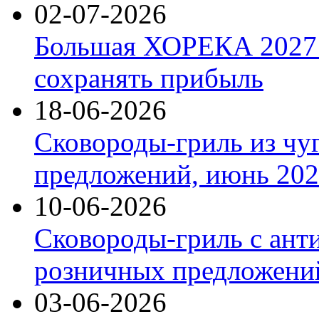
02-07-2026
Большая ХОРЕКА 2027: 
сохранять прибыль
18-06-2026
Сковороды-гриль из чу
предложений, июнь 2026
10-06-2026
Сковороды-гриль с ант
розничных предложений
03-06-2026