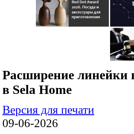
Расширение линейки п
в Sela Home
Версия для печати
09-06-2026