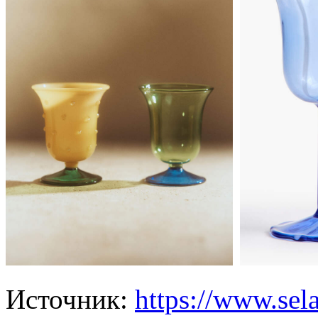
Источник:
https://www.sela