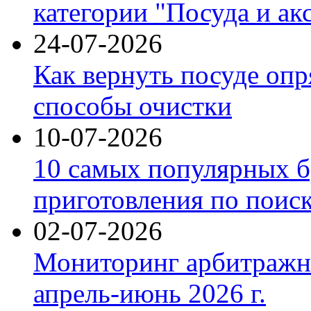
категории "Посуда и ак
24-07-2026
Как вернуть посуде оп
способы очистки
10-07-2026
10 самых популярных б
приготовления по поис
02-07-2026
Мониторинг арбитражны
апрель-июнь 2026 г.