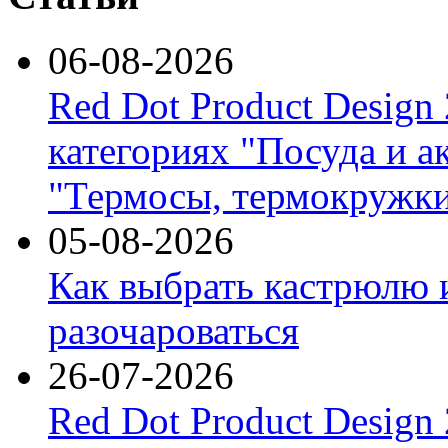
06-08-2026
Red Dot Product Design
категориях "Посуда и а
"Термосы, термокружки
05-08-2026
Как выбрать кастрюлю 
разочароваться
26-07-2026
Red Dot Product Design