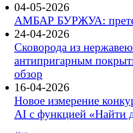
04-05-2026
АМБАР БУРЖУА: прете
24-04-2026
Сковорода из нержавею
антипригарным покрыти
обзор
16-04-2026
Новое измерение конку
AI с функцией «Найти 