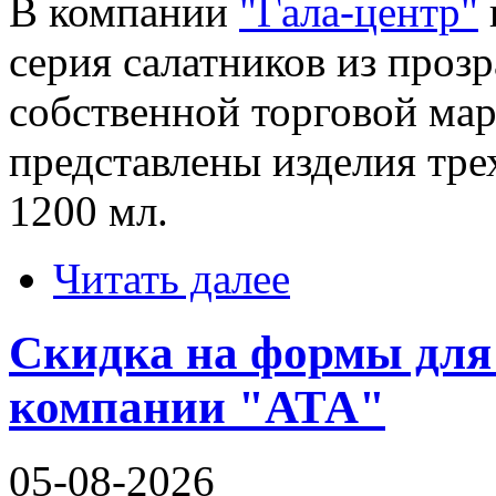
В компании
"Гала-центр"
серия салатников из проз
собственной торговой ма
представлены изделия трех
1200 мл.
Читать далее
Скидка на формы для
компании "АТА"
05-08-2026