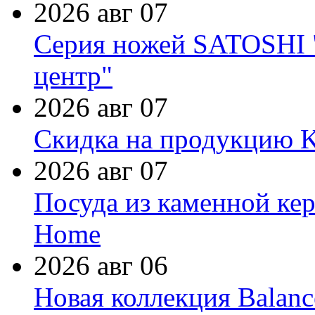
2026 авг 07
Серия ножей SATOSHI "
центр"
2026 авг 07
Скидка на продукцию Ki
2026 авг 07
Посуда из каменной кер
Home
2026 авг 06
Новая коллекция Balanc