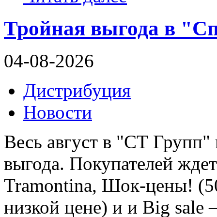
Тройная выгода в "С
04-08-2026
Дистрибуция
Новости
Весь август в "СТ Групп"
выгода. Покупателей ждет
Tramontina, Шок-цены! (5
низкой цене) и и Big sale