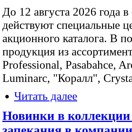
До 12 августа 2026 года 
действуют специальные це
акционного каталога. В п
продукция из ассортимент
Professional, Pasabahce, Ar
Luminarc, "Коралл", Cryst
Читать далее
Новинки в коллекции
запекания в компани