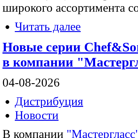
широкого ассортимента с
Читать далее
Новые серии Chef&Somm
в компании "Мастерг
04-08-2026
Дистрибуция
Новости
В компании
"Мастергласс