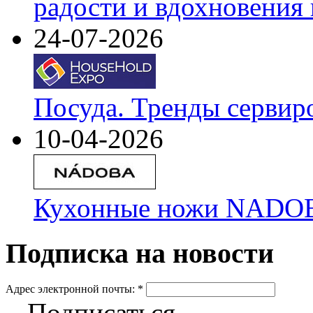
радости и вдохновения 
24-07-2026
Посуда. Тренды сервир
10-04-2026
Кухонные ножи NADOBA
Подписка на новости
Адрес электронной почты:
*
Подписаться