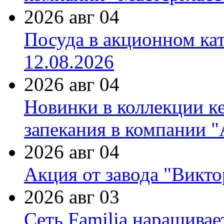
2026 авг 04
Посуда в акционном ка
12.08.2026
2026 авг 04
Новинки в коллекции к
запекания в компании 
2026 авг 04
Акция от завода "Виктор
2026 авг 03
Сеть Familia наращивае