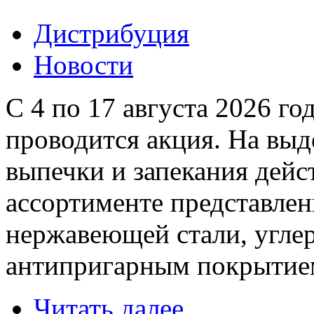
Дистрибуция
Новости
С 4 по 17 августа 2026 г
проводится акция. На вы
выпечки и запекания дейс
ассортименте представле
нержавеющей стали, углер
антипригарным покрытием,
Читать далее