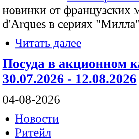
новинки от французских м
d'Arques в сериях "Милла"
Читать далее
Посуда в акционном 
30.07.2026 - 12.08.2026
04-08-2026
Новости
Ритейл