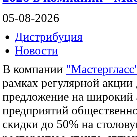
05-08-2026
Дистрибуция
Новости
В компании
"Мастергласс
рамках регулярной акции 
предложение на широкий 
предприятий общественно
скидки до 50% на столову