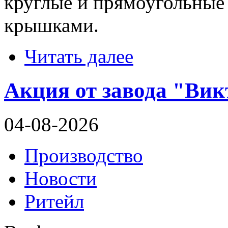
круглые и прямоугольные
крышками.
Читать далее
Акция от завода "Викт
04-08-2026
Производство
Новости
Ритейл