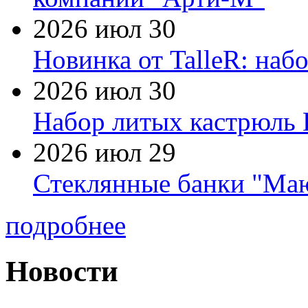
2026 июл 30
Новинка от TalleR: на
2026 июл 30
Набор литых кастрюль 
2026 июл 29
Стеклянные банки "Маю
подробнее
Новости