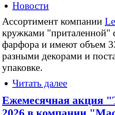
Новости
Ассортимент компании
Le
кружками "приталенной" 
фарфора и имеют объем 3
разными декорами и пост
упаковке.
Читать далее
Ежемесячная акция "Т
2026 в компании "Мас