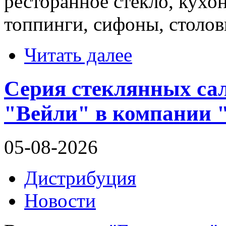
ресторанное стекло, кухо
топпинги, сифоны, столов
Читать далее
Серия стеклянных са
"Вейли" в компании 
05-08-2026
Дистрибуция
Новости