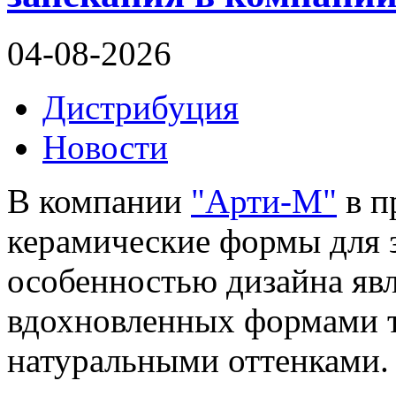
04-08-2026
Дистрибуция
Новости
В компании
"Арти-М"
в п
керамические формы для 
особенностью дизайна яв
вдохновленных формами 
натуральными оттенками.