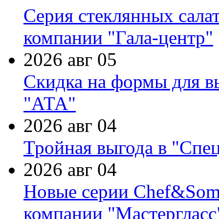
Серия стеклянных сала
компании "Гала-центр"
2026 авг 05
Скидка на формы для в
"АТА"
2026 авг 04
Тройная выгода в "Спе
2026 авг 04
Новые серии Chef&Somme
компании "Мастергласс