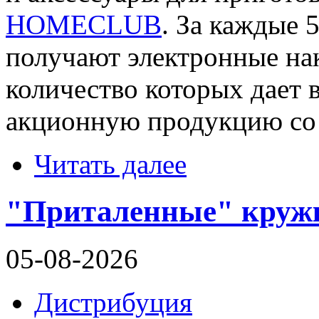
HOMECLUB
. За каждые 
получают электронные на
количество которых дает
акционную продукцию со 
Читать далее
"Приталенные" кружк
05-08-2026
Дистрибуция