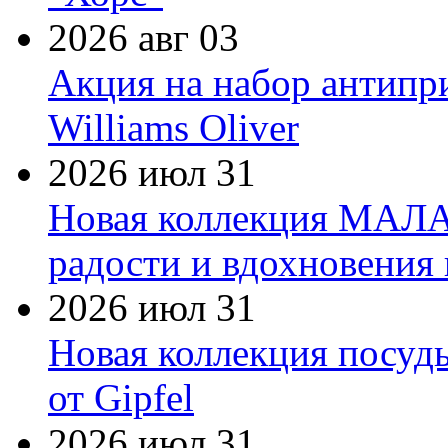
2026 авг 03
Акция на набор антипр
Williams Oliver
2026 июл 31
Новая коллекция МАЛА
радости и вдохновения 
2026 июл 31
Новая коллекция посуд
от Gipfel
2026 июл 31