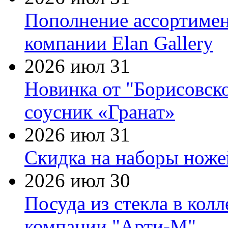
Пополнение ассортимен
компании Elan Gallery
2026 июл 31
Новинка от "Борисовск
соусник «Гранат»
2026 июл 31
Скидка на наборы ножей
2026 июл 30
Посуда из стекла в кол
компании "Арти-М"