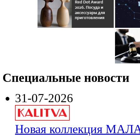
Специальные новости
31-07-2026
Новая коллекция МАЛА