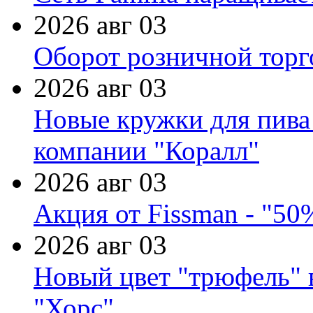
2026 авг 03
Оборот розничной торг
2026 авг 03
Новые кружки для пива
компании "Коралл"
2026 авг 03
Акция от Fissman - "50
2026 авг 03
Новый цвет "трюфель" 
"Хорс"