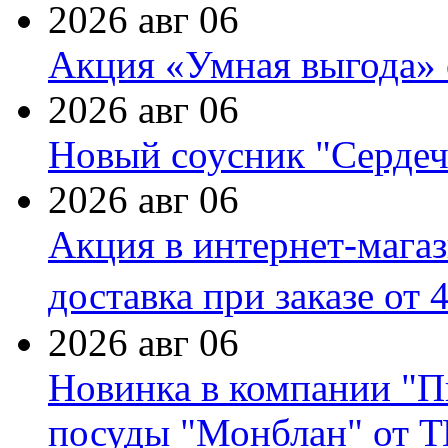
2026 авг 06
Акция «Умная выгода» 
2026 авг 06
Новый соусник "Сердеч
2026 авг 06
Акция в интернет-мага
доставка при заказе от 
2026 авг 06
Новинка в компании "П
посуды "Монблан" от Т