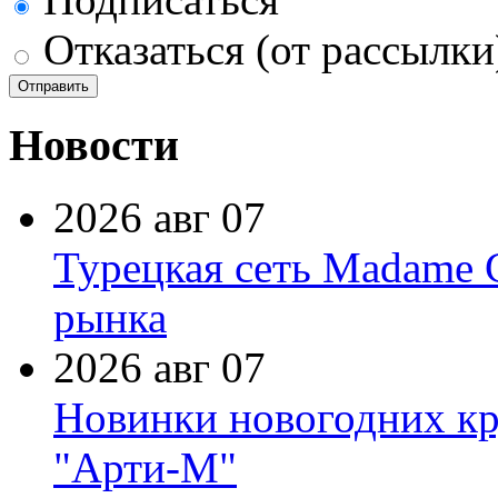
Отказаться (от рассылки
Новости
2026 авг 07
Турецкая сеть Madame 
рынка
2026 авг 07
Новинки новогодних кр
"Арти-М"