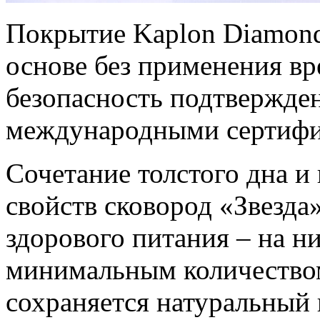
Покрытие Kaplon Diamond
основе без применения вр
безопасность подтвержде
международными сертифи
Сочетание толстого дна 
свойств сковород «Звезда
здорового питания – на н
минимальным количеством
сохраняется натуральный 