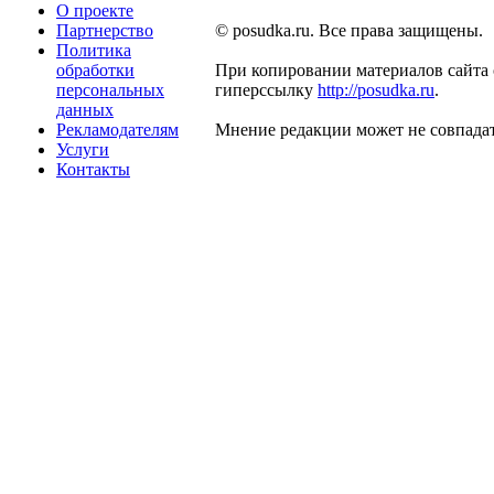
О проекте
Партнерство
© posudka.ru. Все права защищены.
Политика
обработки
При копировании материалов сайта 
персональных
гиперссылку
http://posudka.ru
.
данных
Рекламодателям
Мнение редакции может не совпадат
Услуги
Контакты