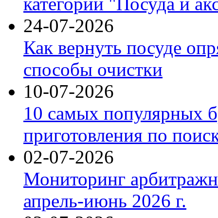
категории "Посуда и ак
24-07-2026
Как вернуть посуде оп
способы очистки
10-07-2026
10 самых популярных б
приготовления по поис
02-07-2026
Мониторинг арбитражны
апрель-июнь 2026 г.