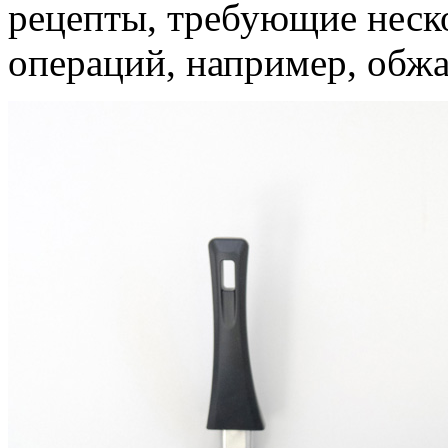
рецепты, требующие неск
операций, например, обжа