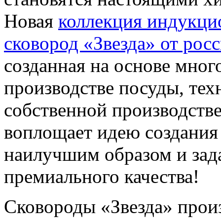
Новая
коллекция индукц
сковород «Звезда» от рос
созданная на основе мног
производстве посуды, тех
собственной производстве
воплощает идею создания
наилучшим образом и зад
премиального качества!
Сковороды «Звезда» произ