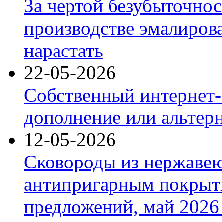
За чертой безубыточнос
производстве эмалиров
нарастать
22-05-2026
Собственный интернет-
дополнение или альтер
12-05-2026
Сковороды из нержаве
антипригарным покрыт
предложений, май 2026 