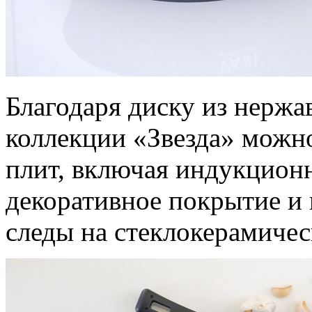
Благодаря диску из нерж
коллекции «Звезда» можн
плит, включая индукционн
декоративное покрытие и 
следы на стеклокерамичес