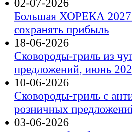
02-07-2026
Большая ХОРЕКА 2027: 
сохранять прибыль
18-06-2026
Сковороды-гриль из чу
предложений, июнь 2026
10-06-2026
Сковороды-гриль с ант
розничных предложений
03-06-2026