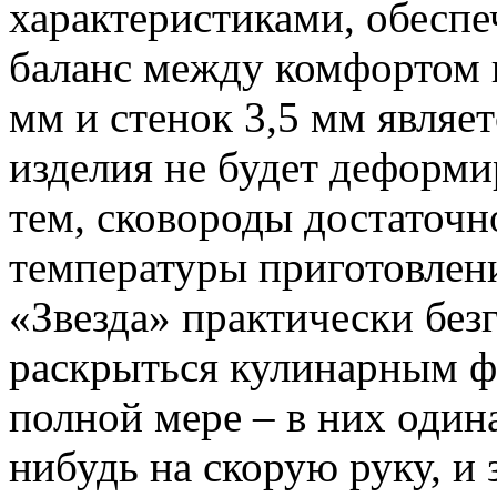
характеристиками, обес
баланс между комфортом 
мм и стенок 3,5 мм являет
изделия не будет деформи
тем, сковороды достаточн
температуры приготовлен
«Звезда» практически без
раскрыться кулинарным ф
полной мере – в них один
нибудь на скорую руку, и