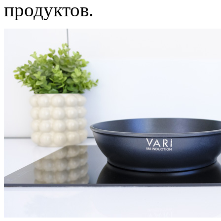
продуктов.