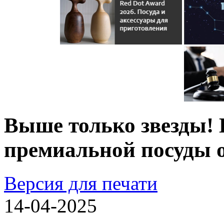
Выше только звезды!
премиальной посуды 
Версия для печати
14-04-2025