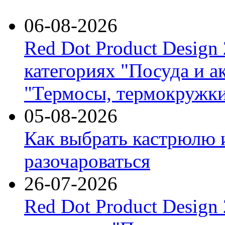
06-08-2026
Red Dot Product Design
категориях "Посуда и а
"Термосы, термокружки
05-08-2026
Как выбрать кастрюлю 
разочароваться
26-07-2026
Red Dot Product Design