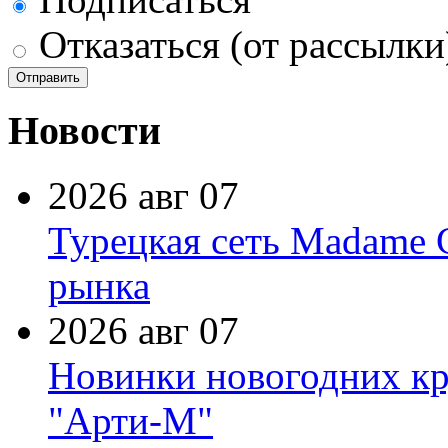
Отказаться (от рассылки
Новости
2026 авг 07
Турецкая сеть Madame 
рынка
2026 авг 07
Новинки новогодних кр
"Арти-М"