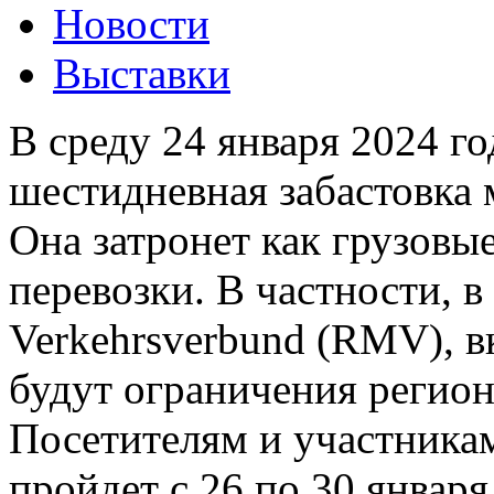
Новости
Выставки
В среду 24 января 2024 г
шестидневная забастовка 
Она затронет как грузовые
перевозки. В частности, в
Verkehrsverbund (RMV), 
будут ограничения регион
Посетителям и участникам
пройдет с 26 по 30 января