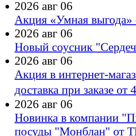
2026 авг 06
Акция «Умная выгода» 
2026 авг 06
Новый соусник "Сердеч
2026 авг 06
Акция в интернет-мага
доставка при заказе от 
2026 авг 06
Новинка в компании "П
посуды "Монблан" от Т