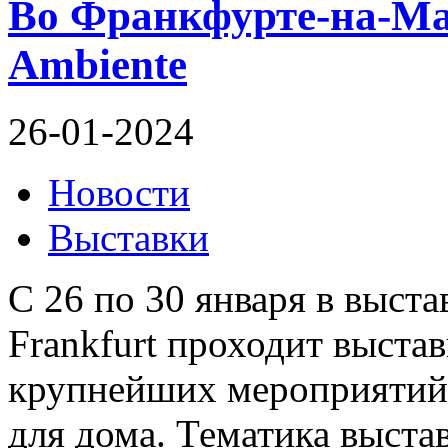
Во Франкфурте-на-Ма
Ambiente
26-01-2024
Новости
Выставки
C 26 по 30 января в выст
Frankfurt проходит выстав
крупнейших мероприятий 
для дома. Тематика выста