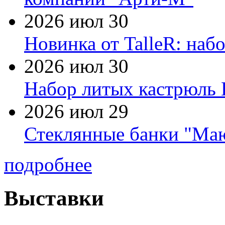
2026 июл 30
Новинка от TalleR: на
2026 июл 30
Набор литых кастрюль 
2026 июл 29
Стеклянные банки "Маю
подробнее
Выставки