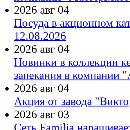
2026 авг 04
Посуда в акционном ка
12.08.2026
2026 авг 04
Новинки в коллекции к
запекания в компании 
2026 авг 04
Акция от завода "Виктор
2026 авг 03
Сеть Familia наращивае