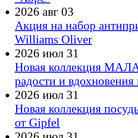
2026 авг 03
Акция на набор антипр
Williams Oliver
2026 июл 31
Новая коллекция МАЛА
радости и вдохновения 
2026 июл 31
Новая коллекция посуд
от Gipfel
2026 июл 31