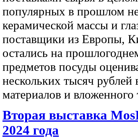
популярных в прошлом н
керамической массы и гла
поставщики из Европы, Ки
остались на прошлогодне
предметов посуды оценива
нескольких тысяч рублей 
материалов и вложенного 
Вторая выставка MosH
2024 года