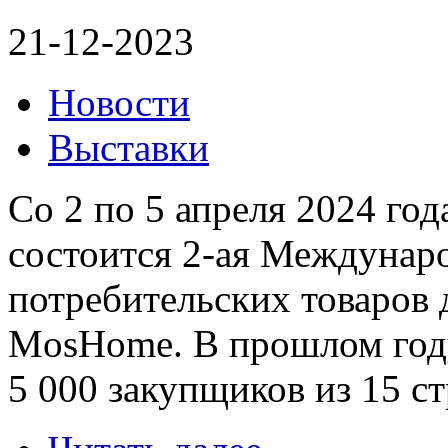
21-12-2023
Новости
Выставки
Со 2 по 5 апреля 2024 го
состоится 2-ая Междунар
потребительских товаров д
MosHome. В прошлом году
5 000 закупщиков из 15 ст