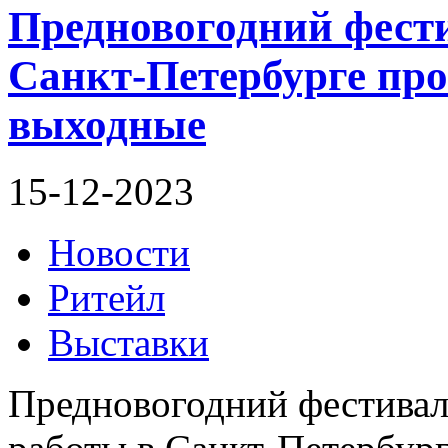
Предновогодний фест
Санкт-Петербурге пр
выходные
15-12-2023
Новости
Ритейл
Выставки
Предновогодний фестивал