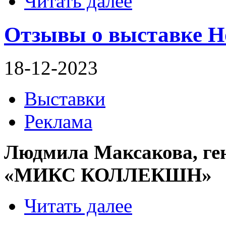
Читать далее
Отзывы о выставке H
18-12-2023
Выставки
Реклама
Людмила Максакова, ге
«МИКС КОЛЛЕКШН»
Читать далее