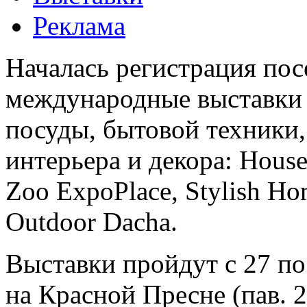
Реклама
Началась регистрация пос
международные выставки т
посуды, бытовой техники,
интерьера и декора: Hous
Zoo ExpoPlace, Stylish Ho
Outdoor Dacha.
Выставки пройдут с 27 по
на Красной Пресне (пав. 2 