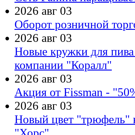
2026 авг 03
Оборот розничной торг
2026 авг 03
Новые кружки для пива
компании "Коралл"
2026 авг 03
Акция от Fissman - "50
2026 авг 03
Новый цвет "трюфель" 
"Хорс"