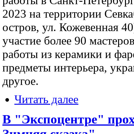
работы в Санкт-Петербур
2023 на территории Севка
остров, ул. Кожевенная 4
участие более 90 мастеро
работы из керамики и фар
предметы интерьера, укр
другое.
Читать далее
В "Экспоцентре" прох
Зимняя сказка"