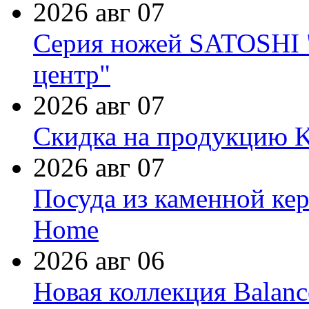
2026 авг 07
Серия ножей SATOSHI "
центр"
2026 авг 07
Скидка на продукцию Ki
2026 авг 07
Посуда из каменной кер
Home
2026 авг 06
Новая коллекция Balanc