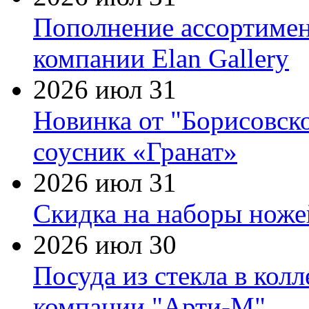
Пополнение ассортимен
компании Elan Gallery
2026 июл 31
Новинка от "Борисовск
соусник «Гранат»
2026 июл 31
Скидка на наборы ножей
2026 июл 30
Посуда из стекла в кол
компании "Арти-М"