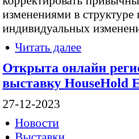
корректировать привычные
изменениями в структуре
индивидуальных изменени
Читать далее
Открыта онлайн реги
выставку HouseHold E
27-12-2023
Новости
Выставки