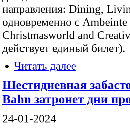
направления: Dining, Livi
одновременно с Ambeinte
Christmasworld and Creati
действует единый билет).
Читать далее
Шестидневная забаст
Bahn затронет дни пр
24-01-2024