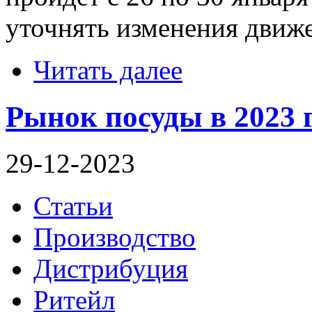
уточнять изменения движе
Читать далее
Рынок посуды в 2023 
29-12-2023
Статьи
Производство
Дистрибуция
Ритейл