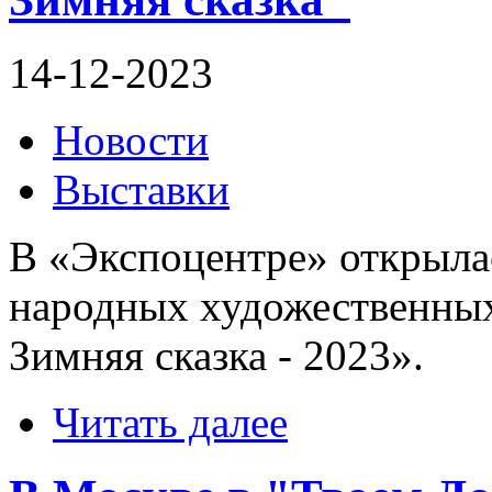
14-12-2023
Новости
Выставки
В «Экспоцентре» открылас
народных художественных
Зимняя сказка - 2023».
Читать далее