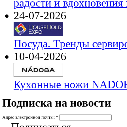
радости и вдохновения 
24-07-2026
Посуда. Тренды сервир
10-04-2026
Кухонные ножи NADOBA
Подписка на новости
Адрес электронной почты:
*
Подписаться