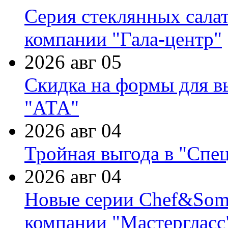
Серия стеклянных сала
компании "Гала-центр"
2026 авг 05
Скидка на формы для в
"АТА"
2026 авг 04
Тройная выгода в "Спе
2026 авг 04
Новые серии Chef&Somme
компании "Мастергласс