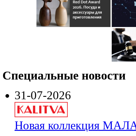
Специальные новости
31-07-2026
Новая коллекция МАЛА