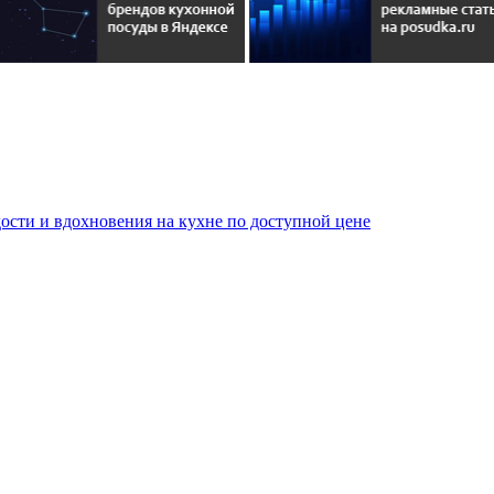
сти и вдохновения на кухне по доступной цене