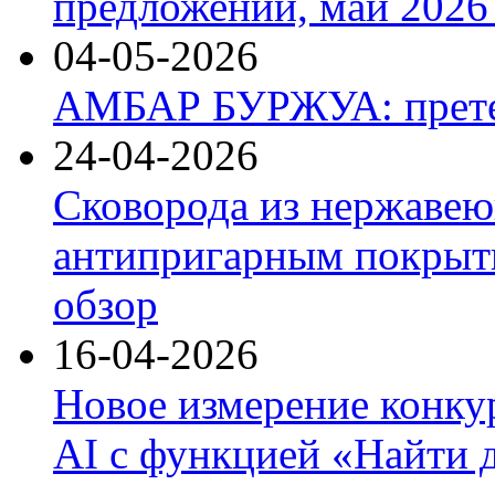
предложений, май 2026 
04-05-2026
АМБАР БУРЖУА: прете
24-04-2026
Сковорода из нержавею
антипригарным покрыти
обзор
16-04-2026
Новое измерение конку
AI с функцией «Найти 