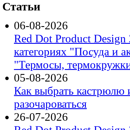
Статьи
06-08-2026
Red Dot Product Design
категориях "Посуда и а
"Термосы, термокружки
05-08-2026
Как выбрать кастрюлю 
разочароваться
26-07-2026
Red Dot Product Design