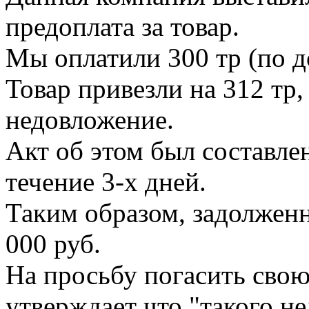
предоплата за товар.
Мы оплатили 300 тр (по д
Товар привезли на 312 тр, 
недовложение.
Акт об этом был составле
течение 3-х дней.
Таким образом, задолженн
000 руб.
На просьбу погасить сво
утверждает что "такого н