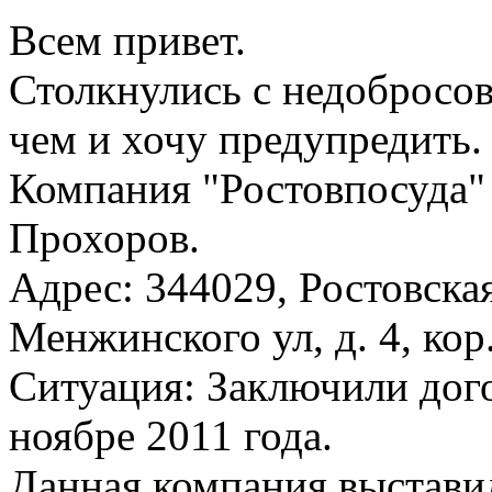
Всем привет.
Столкнулись с недобро
чем и хочу предупредить.
Компания "Ростовпосуда"
Прохоров.
Адрес: 344029, Ростовская
Менжинского ул, д. 4, кор
Ситуация: Заключили дого
ноябре 2011 года.
Данная компания выставил