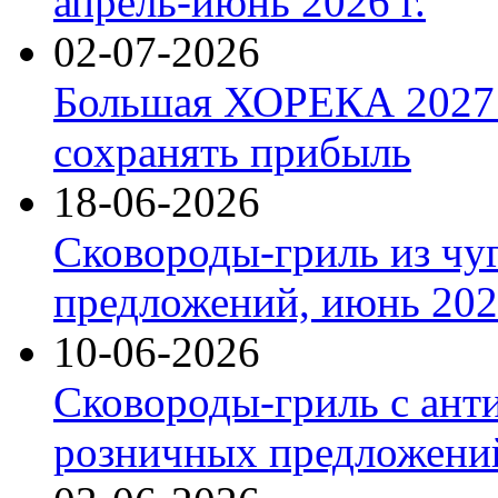
апрель-июнь 2026 г.
02-07-2026
Большая ХОРЕКА 2027: 
сохранять прибыль
18-06-2026
Сковороды-гриль из чу
предложений, июнь 2026
10-06-2026
Сковороды-гриль с ант
розничных предложений