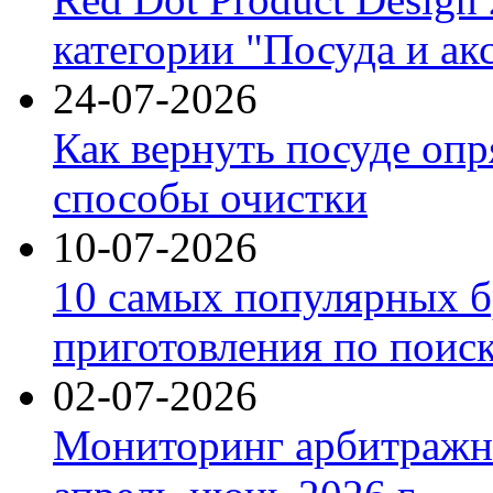
категории "Посуда и ак
24-07-2026
Как вернуть посуде оп
способы очистки
10-07-2026
10 самых популярных б
приготовления по поис
02-07-2026
Мониторинг арбитражны