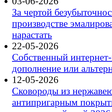
03-06-2026
За чертой безубыточнос
производстве эмалиров
нарастать
22-05-2026
Собственный интернет-
дополнение или альтер
12-05-2026
Сковороды из нержаве
антипригарным покрыт