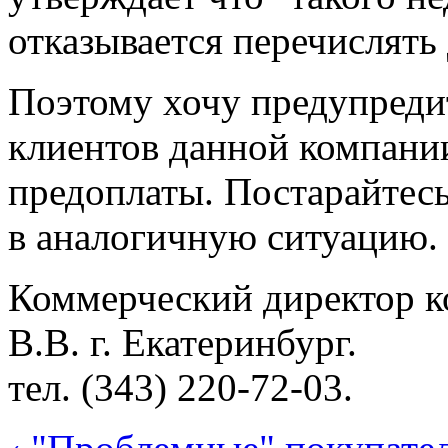
отказывается перечислять 
Поэтому хочу предупреди
клиентов данной компании
предоплаты. Постарайтесь
в аналогичную ситуацию.
Коммерческий директор 
В.В. г. Екатеринбург.
тел. (343) 220-72-03.