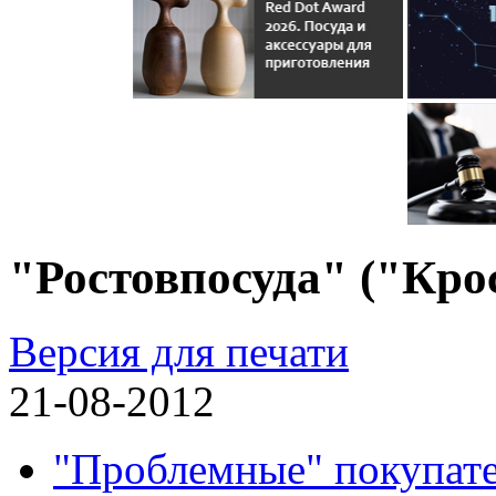
"Ростовпосуда" ("Кро
Версия для печати
21-08-2012
"Проблемные" покупат