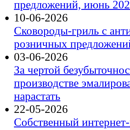
предложений, июнь 2026
10-06-2026
Сковороды-гриль с ант
розничных предложений
03-06-2026
За чертой безубыточнос
производстве эмалиров
нарастать
22-05-2026
Собственный интернет-