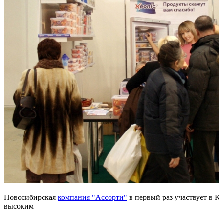
Новосибирская
компания "Ассорти"
в первый раз участвует 
высоким