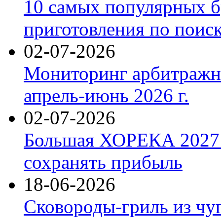
10 самых популярных б
приготовления по поис
02-07-2026
Мониторинг арбитражны
апрель-июнь 2026 г.
02-07-2026
Большая ХОРЕКА 2027: 
сохранять прибыль
18-06-2026
Сковороды-гриль из чу