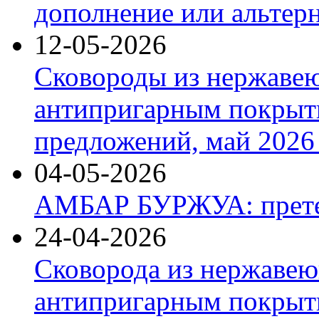
дополнение или альтер
12-05-2026
Сковороды из нержаве
антипригарным покрыт
предложений, май 2026 
04-05-2026
АМБАР БУРЖУА: прете
24-04-2026
Сковорода из нержавею
антипригарным покрыти