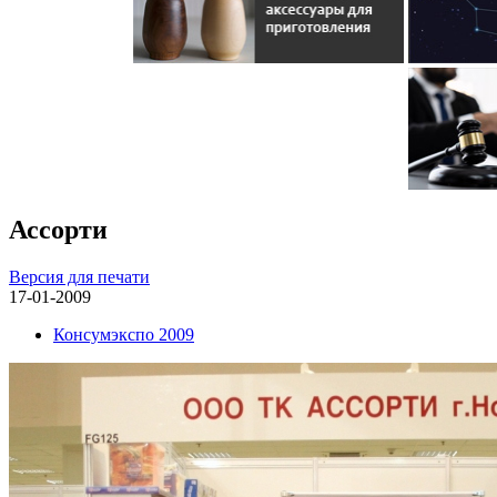
Ассорти
Версия для печати
17-01-2009
Консумэкспо 2009