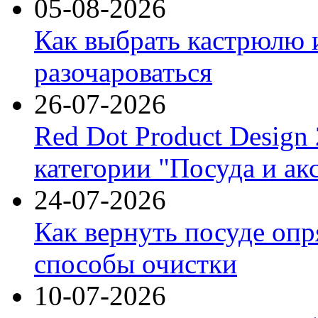
05-08-2026
Как выбрать кастрюлю 
разочароваться
26-07-2026
Red Dot Product Design
категории "Посуда и ак
24-07-2026
Как вернуть посуде оп
способы очистки
10-07-2026