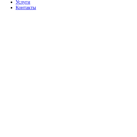
Услуги
Контакты