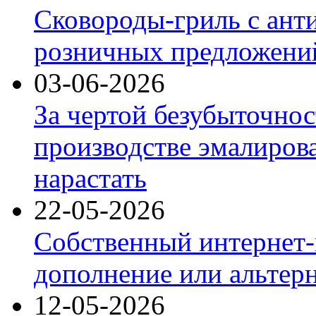
Сковороды-гриль с ант
розничных предложений
03-06-2026
За чертой безубыточнос
производстве эмалиров
нарастать
22-05-2026
Собственный интернет-
дополнение или альтер
12-05-2026