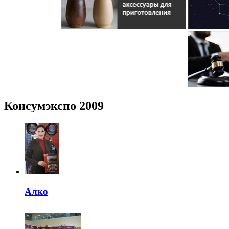
Консумэкспо 2009
Алко