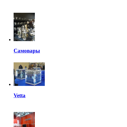
Самовары
Vetta