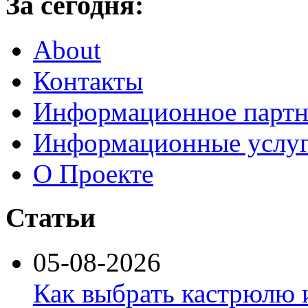
За сегодня:
About
Контакты
Информационное партн
Информационные услу
О Проекте
Статьи
05-08-2026
Как выбрать кастрюлю 