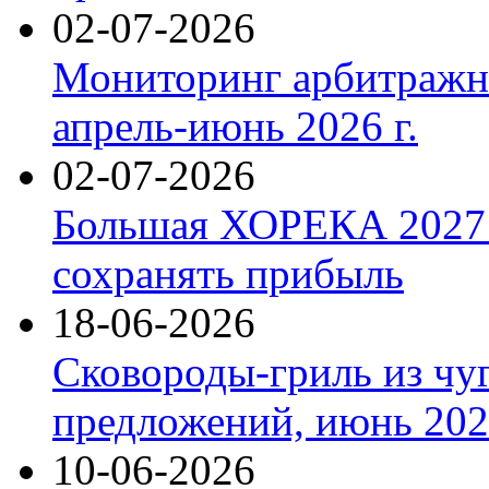
02-07-2026
Мониторинг арбитражны
апрель-июнь 2026 г.
02-07-2026
Большая ХОРЕКА 2027: 
сохранять прибыль
18-06-2026
Сковороды-гриль из чу
предложений, июнь 2026
10-06-2026