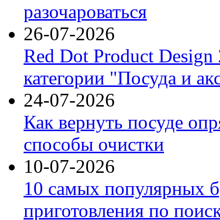
разочароваться
26-07-2026
Red Dot Product Design
категории "Посуда и ак
24-07-2026
Как вернуть посуде оп
способы очистки
10-07-2026
10 самых популярных б
приготовления по поис