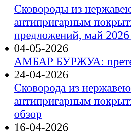
Сковороды из нержаве
антипригарным покрыт
предложений, май 2026 
04-05-2026
АМБАР БУРЖУА: прете
24-04-2026
Сковорода из нержавею
антипригарным покрыти
обзор
16-04-2026