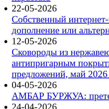
22-05-2026
Собственный интернет-
дополнение или альтер
12-05-2026
Сковороды из нержаве
антипригарным покрыт
предложений, май 2026 
04-05-2026
АМБАР БУРЖУА: прете
24-04-2026