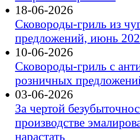
18-06-2026
Сковороды-гриль из чу
предложений, июнь 2026
10-06-2026
Сковороды-гриль с ант
розничных предложений
03-06-2026
За чертой безубыточнос
производстве эмалиров
нарастать