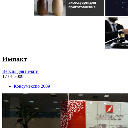
Импакт
Версия для печати
17-01-2009
Консумэкспо 2009