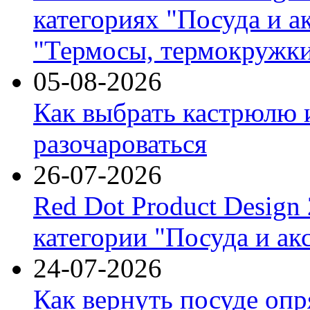
категориях "Посуда и а
"Термосы, термокружки
05-08-2026
Как выбрать кастрюлю 
разочароваться
26-07-2026
Red Dot Product Design
категории "Посуда и ак
24-07-2026
Как вернуть посуде оп