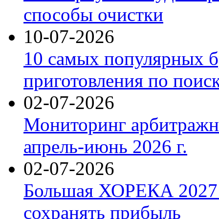
способы очистки
10-07-2026
10 самых популярных б
приготовления по поис
02-07-2026
Мониторинг арбитражны
апрель-июнь 2026 г.
02-07-2026
Большая ХОРЕКА 2027: 
сохранять прибыль