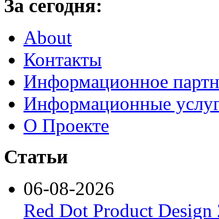
За сегодня:
About
Контакты
Информационное партн
Информационные услу
О Проекте
Статьи
06-08-2026
Red Dot Product Design