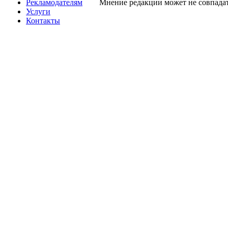
Рекламодателям
Мнение редакции может не совпадат
Услуги
Контакты