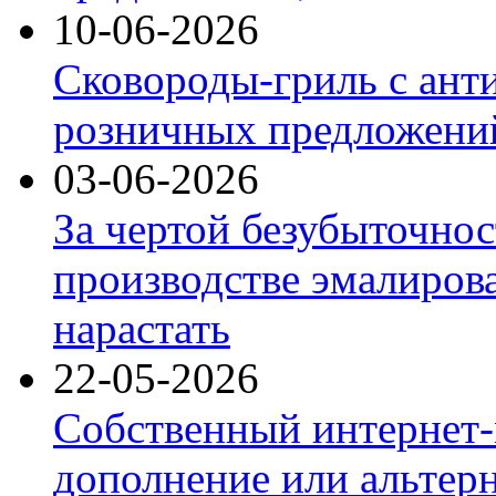
10-06-2026
Сковороды-гриль с ант
розничных предложений
03-06-2026
За чертой безубыточнос
производстве эмалиров
нарастать
22-05-2026
Собственный интернет-
дополнение или альтер