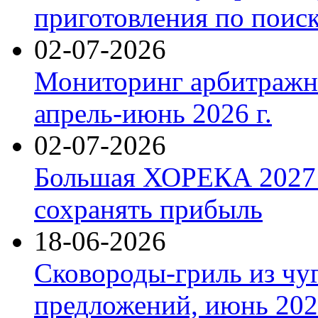
приготовления по поис
02-07-2026
Мониторинг арбитражны
апрель-июнь 2026 г.
02-07-2026
Большая ХОРЕКА 2027: 
сохранять прибыль
18-06-2026
Сковороды-гриль из чу
предложений, июнь 2026