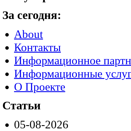
За сегодня:
About
Контакты
Информационное партн
Информационные услу
О Проекте
Статьи
05-08-2026