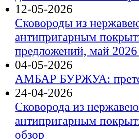
12-05-2026
Сковороды из нержаве
антипригарным покрыт
предложений, май 2026 
04-05-2026
АМБАР БУРЖУА: прете
24-04-2026
Сковорода из нержавею
антипригарным покрыти
обзор