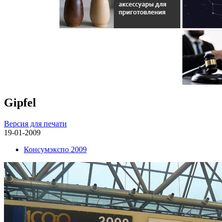
Gipfel
Версия для печати
19-01-2009
Консумэкспо 2009