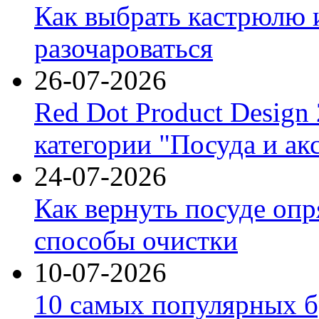
Как выбрать кастрюлю 
разочароваться
26-07-2026
Red Dot Product Design
категории "Посуда и ак
24-07-2026
Как вернуть посуде оп
способы очистки
10-07-2026
10 самых популярных б