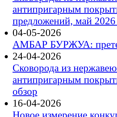
антипригарным покрыт
предложений, май 2026 
04-05-2026
АМБАР БУРЖУА: прете
24-04-2026
Сковорода из нержавею
антипригарным покрыти
обзор
16-04-2026
Новое измерение конку