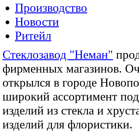
Производство
Новости
Ритейл
Стеклозавод "Неман"
прод
фирменных магазинов. Оч
открылся в городе Новопо
широкий ассортимент под
изделий из стекла и хруст
изделий для флористики.