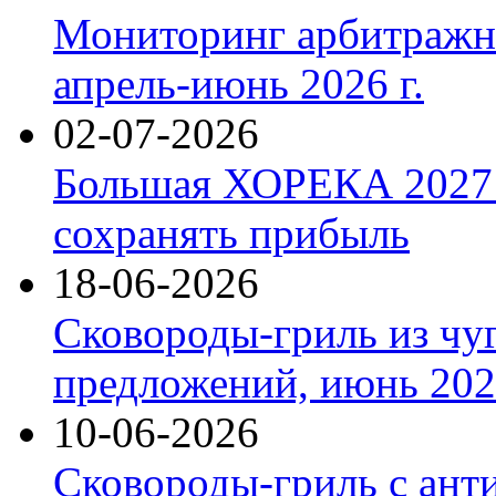
Мониторинг арбитражны
апрель-июнь 2026 г.
02-07-2026
Большая ХОРЕКА 2027: 
сохранять прибыль
18-06-2026
Сковороды-гриль из чу
предложений, июнь 2026
10-06-2026
Сковороды-гриль с ант