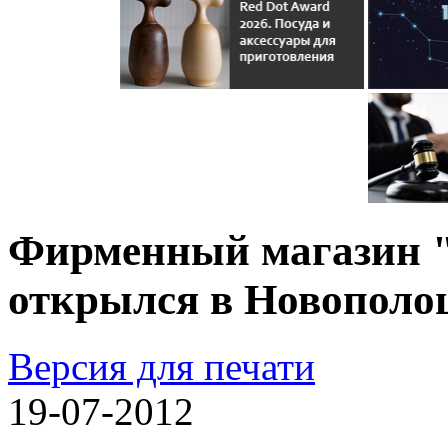
Фирменный магазин "
открылся в Новополо
Версия для печати
19-07-2012