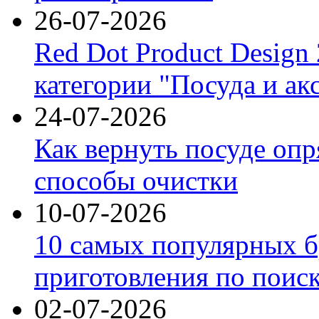
26-07-2026
Red Dot Product Design
категории "Посуда и ак
24-07-2026
Как вернуть посуде оп
способы очистки
10-07-2026
10 самых популярных б
приготовления по поис
02-07-2026