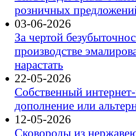
розничных предложений
03-06-2026
За чертой безубыточнос
производстве эмалиров
нарастать
22-05-2026
Собственный интернет-
дополнение или альтер
12-05-2026
Сковороды из нержаве