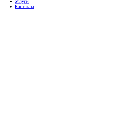
Услуги
Контакты