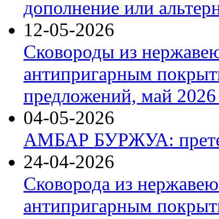
дополнение или альтер
12-05-2026
Сковороды из нержаве
антипригарным покрыт
предложений, май 2026 
04-05-2026
АМБАР БУРЖУА: прете
24-04-2026
Сковорода из нержавею
антипригарным покрыти