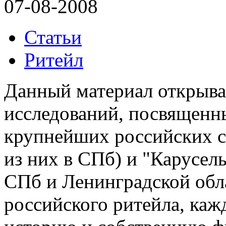
07-08-2008
Статьи
Ритейл
Данный материал открыва
исследований, посвященн
крупнейших российских се
из них в СПб) и "Карусель
СПб и Ленинградской обл
российского ритейла, каж