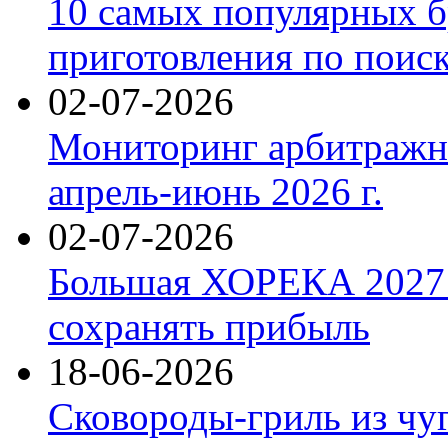
10 самых популярных б
приготовления по поис
02-07-2026
Мониторинг арбитражны
апрель-июнь 2026 г.
02-07-2026
Большая ХОРЕКА 2027: 
сохранять прибыль
18-06-2026
Сковороды-гриль из чу