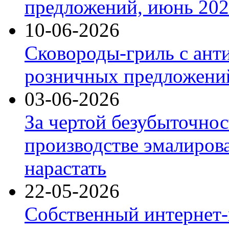
предложений, июнь 2026
10-06-2026
Сковороды-гриль с ант
розничных предложений
03-06-2026
За чертой безубыточнос
производстве эмалиров
нарастать
22-05-2026
Собственный интернет-