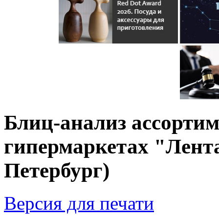
Блиц-анализ ассортим
гипермаркетах "Лента
Петербург)
Версия для печати