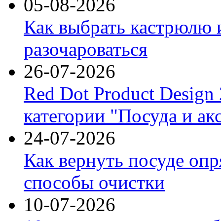
05-08-2026
Как выбрать кастрюлю 
разочароваться
26-07-2026
Red Dot Product Design
категории "Посуда и ак
24-07-2026
Как вернуть посуде оп
способы очистки
10-07-2026