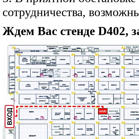
сотрудничества, возможн
Ждем Вас стенде D402, з