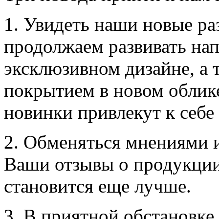
1. Увидеть наши новые ра
продолжаем развивать нап
эксклюзивном дизайне, а 
покрытием в новом облик
новинки привлекут к себе
2. Обменяться мнениями 
Ваши отзывы о продукции
становится еще лучше.
3. В приятной обстановке