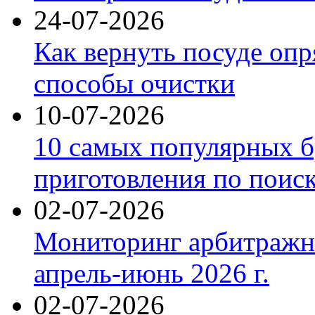
24-07-2026
Как вернуть посуде оп
способы очистки
10-07-2026
10 самых популярных б
приготовления по поис
02-07-2026
Мониторинг арбитражны
апрель-июнь 2026 г.
02-07-2026