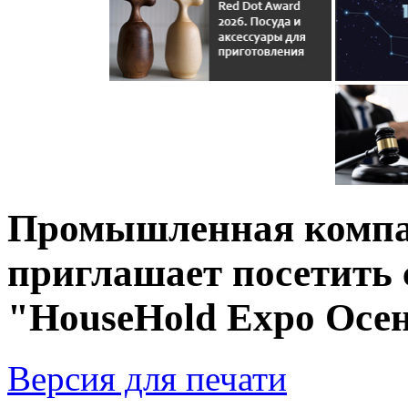
Промышленная компа
приглашает посетить 
"HouseHold Expo Осен
Версия для печати