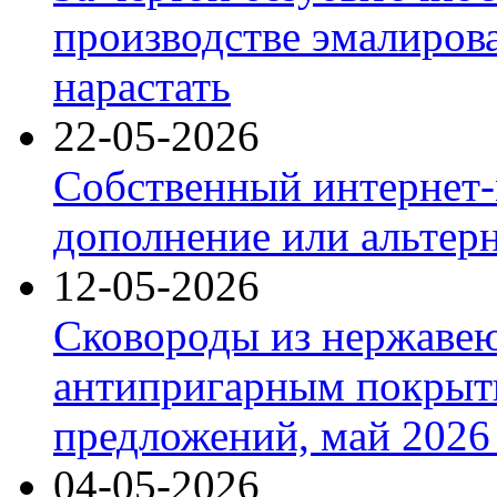
производстве эмалиров
нарастать
22-05-2026
Собственный интернет-
дополнение или альтер
12-05-2026
Сковороды из нержаве
антипригарным покрыт
предложений, май 2026 
04-05-2026