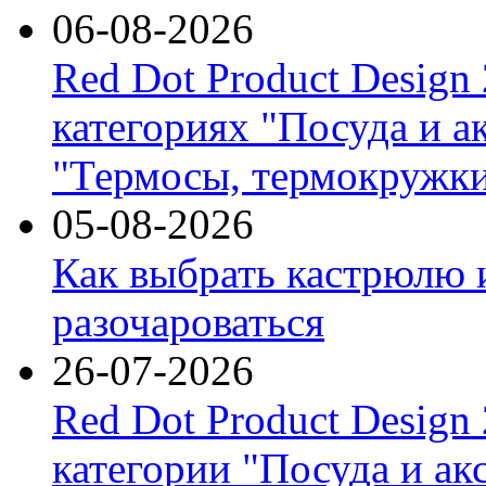
06-08-2026
Red Dot Product Design
категориях "Посуда и а
"Термосы, термокружки
05-08-2026
Как выбрать кастрюлю 
разочароваться
26-07-2026
Red Dot Product Design
категории "Посуда и ак