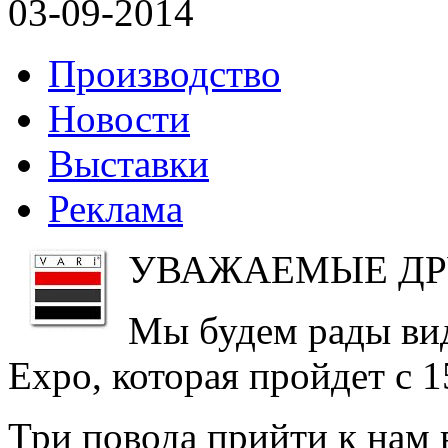
03-09-2014
Производство
Новости
Выставки
Реклама
УВАЖАЕМЫЕ ДРУ
Мы будем рады вид
Expo, которая пройдет с 1
Три повода прийти к нам в