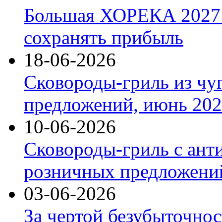
Большая ХОРЕКА 2027: 
сохранять прибыль
18-06-2026
Сковороды-гриль из чу
предложений, июнь 2026
10-06-2026
Сковороды-гриль с ант
розничных предложений
03-06-2026
За чертой безубыточнос