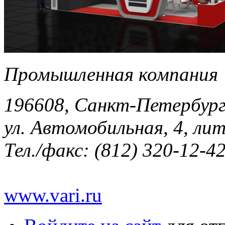
Промышленная компания 
196608, Санкт-Петербург,
ул. Автомобильная, 4, лит
Тел./факс: (812) 320-12-4
www.vari.ru